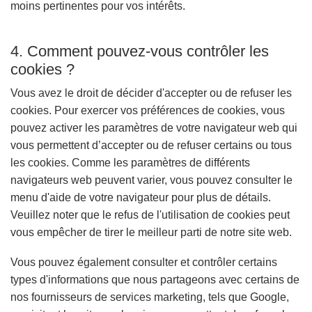
moins pertinentes pour vos intérêts.
4. Comment pouvez-vous contrôler les
cookies ?
Vous avez le droit de décider d'accepter ou de refuser les
cookies. Pour exercer vos préférences de cookies, vous
pouvez activer les paramètres de votre navigateur web qui
vous permettent d’accepter ou de refuser certains ou tous
les cookies. Comme les paramètres de différents
navigateurs web peuvent varier, vous pouvez consulter le
menu d'aide de votre navigateur pour plus de détails.
Veuillez noter que le refus de l'utilisation de cookies peut
vous empêcher de tirer le meilleur parti de notre site web.
Vous pouvez également consulter et contrôler certains
types d'informations que nous partageons avec certains de
nos fournisseurs de services marketing, tels que Google,