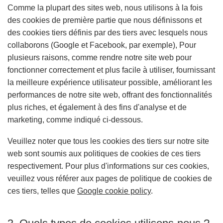
Comme la plupart des sites web, nous utilisons à la fois
des cookies de première partie que nous définissons et
des cookies tiers définis par des tiers avec lesquels nous
collaborons (Google et Facebook, par exemple), Pour
plusieurs raisons, comme rendre notre site web pour
fonctionner correctement et plus facile à utiliser, fournissant
la meilleure expérience utilisateur possible, améliorant les
performances de notre site web, offrant des fonctionnalités
plus riches, et également à des fins d'analyse et de
marketing, comme indiqué ci-dessous.
Veuillez noter que tous les cookies des tiers sur notre site
web sont soumis aux politiques de cookies de ces tiers
respectivement. Pour plus d'informations sur ces cookies,
veuillez vous référer aux pages de politique de cookies de
ces tiers, telles que
Google cookie policy
.