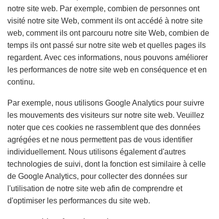
notre site web. Par exemple, combien de personnes ont
visité notre site Web, comment ils ont accédé à notre site
web, comment ils ont parcouru notre site Web, combien de
temps ils ont passé sur notre site web et quelles pages ils
regardent. Avec ces informations, nous pouvons améliorer
les performances de notre site web en conséquence et en
continu.
Par exemple, nous utilisons Google Analytics pour suivre
les mouvements des visiteurs sur notre site web. Veuillez
noter que ces cookies ne rassemblent que des données
agrégées et ne nous permettent pas de vous identifier
individuellement. Nous utilisons également d'autres
technologies de suivi, dont la fonction est similaire à celle
de Google Analytics, pour collecter des données sur
l'utilisation de notre site web afin de comprendre et
d'optimiser les performances du site web.