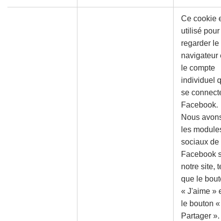
Ce cookie 
utilisé pour
regarder le
navigateur 
le compte
individuel 
se connect
Facebook.
Nous avon
les module
sociaux de
Facebook s
notre site, t
que le bou
« J'aime » 
le bouton «
Partager ».