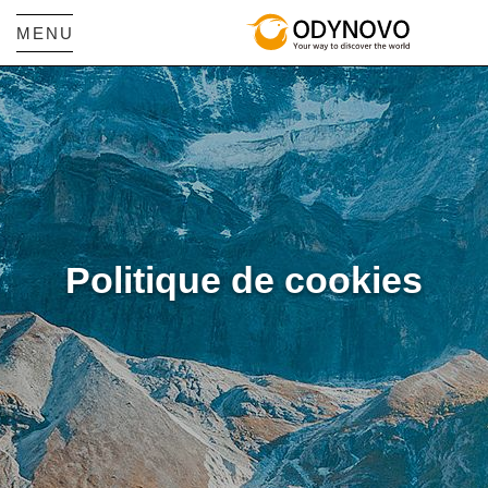
MENU
Politique de cookies