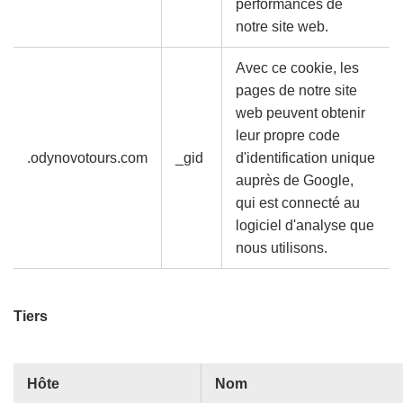
performances de
notre site web.
Avec ce cookie, les
pages de notre site
web peuvent obtenir
leur propre code
.odynovotours.com
_gid
d'identification unique
auprès de Google,
qui est connecté au
logiciel d'analyse que
nous utilisons.
Tiers
Hôte
Nom