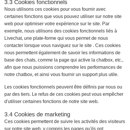
3.3 Cookies fonctionnels
Nous utilisons ces cookies pour vous fournir avec
certaines fonctions que vous pouvez utiliser sur notre site
web pour optimiser votre expérience sur le site. Par
exemple, nous utilisons des cookies fonctionnels liés à
Livechat, une plate-forme qui vous permet de nous
contacter lorsque vous naviguez sur le site . Ces cookies
nous permettent également de savoir les informations de
base des chats, comme la page qui active la chatbox, etc.,
afin que nous puissions comprendre les performances de
notre chatbox, et ainsi vous fournir un support plus utile.
Les cookies fonctionnels peuvent être définis par nous ou
par des tiers. Le refus de ces cookies peut vous empêcher
d'utiliser certaines fonctions de notre site web.
3.4 Cookies de marketing
Ces cookies permettent de suivre les activités des visiteurs
sur notre site web, y compris les pages qu'ils ont