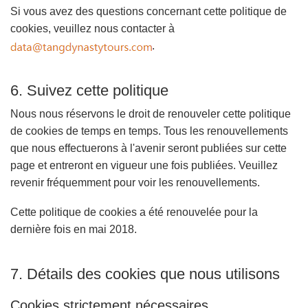
Si vous avez des questions concernant cette politique de
cookies, veuillez nous contacter à
.
6. Suivez cette politique
Nous nous réservons le droit de renouveler cette politique
de cookies de temps en temps. Tous les renouvellements
que nous effectuerons à l'avenir seront publiées sur cette
page et entreront en vigueur une fois publiées. Veuillez
revenir fréquemment pour voir les renouvellements.
Cette politique de cookies a été renouvelée pour la
dernière fois en mai 2018.
7. Détails des cookies que nous utilisons
Cookies strictement nécessaires