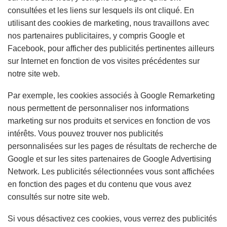
consultées et les liens sur lesquels ils ont cliqué. En
utilisant des cookies de marketing, nous travaillons avec
nos partenaires publicitaires, y compris Google et
Facebook, pour afficher des publicités pertinentes ailleurs
sur Internet en fonction de vos visites précédentes sur
notre site web.
Par exemple, les cookies associés à Google Remarketing
nous permettent de personnaliser nos informations
marketing sur nos produits et services en fonction de vos
intérêts. Vous pouvez trouver nos publicités
personnalisées sur les pages de résultats de recherche de
Google et sur les sites partenaires de Google Advertising
Network. Les publicités sélectionnées vous sont affichées
en fonction des pages et du contenu que vous avez
consultés sur notre site web.
Si vous désactivez ces cookies, vous verrez des publicités