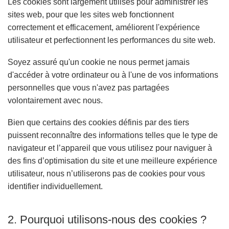
Les cookies sont largement utilisés pour administrer les
sites web, pour que les sites web fonctionnent
correctement et efficacement, améliorent l'expérience
utilisateur et perfectionnent les performances du site web.
Soyez assuré qu'un cookie ne nous permet jamais
d'accéder à votre ordinateur ou à l'une de vos informations
personnelles que vous n'avez pas partagées
volontairement avec nous.
Bien que certains des cookies définis par des tiers
puissent reconnaître des informations telles que le type de
navigateur et l’appareil que vous utilisez pour naviguer à
des fins d’optimisation du site et une meilleure expérience
utilisateur, nous n’utiliserons pas de cookies pour vous
identifier individuellement.
2. Pourquoi utilisons-nous des cookies ?