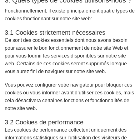
3. Quels types de cookies utilisons-nous ?
Fonctionnellement, il existe principalement quatre types de
cookies fonctionnant sur notre site web:
3.1 Cookies strictement nécessaires
Ce sont des cookies essentiels dont nous avons besoin
pour assurer le bon fonctionnement de notre site Web et
pour vous fournir les services disponibles sur notre site
web. Certains de ces cookies seront supprimés lorsque
vous aurez fini de naviguer sur notre site web.
Vous pouvez configurer votre navigateur pour bloquer ces
cookies ou vous informer avant d’utiliser ces cookies, mais
cela désactivera certaines fonctions et fonctionnalités de
notre site web.
3.2 Cookies de performance
Les cookies de performance collectent uniquement des
informations statistiques sur l'utilisation des visiteurs de