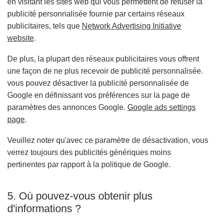
en visitant les sites web qui vous permettent de refuser la
publicité personnalisée fournie par certains réseaux
publicitaires, tels que
Network Advertising Initiative
website
.
De plus, la plupart des réseaux publicitaires vous offrent
une façon de ne plus recevoir de publicité personnalisée.
vous pouvez désactiver la publicité personnalisée de
Google en définissant vos préférences sur la page de
paramètres des annonces Google.
Google ads settings
page
.
Veuillez noter qu'avec ce paramètre de désactivation, vous
verrez toujours des publicités génériques moins
pertinentes par rapport à la politique de Google.
5. Où pouvez-vous obtenir plus
d'informations ?