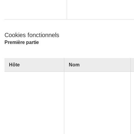
Cookies fonctionnels
Première partie
Hôte
Nom