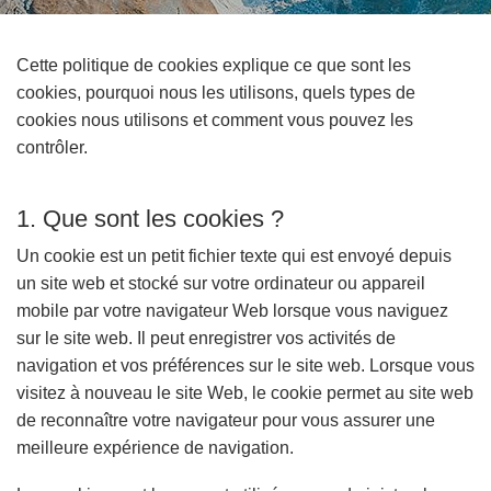
Cette politique de cookies explique ce que sont les
cookies, pourquoi nous les utilisons, quels types de
cookies nous utilisons et comment vous pouvez les
contrôler.
1. Que sont les cookies ?
Un cookie est un petit fichier texte qui est envoyé depuis
un site web et stocké sur votre ordinateur ou appareil
mobile par votre navigateur Web lorsque vous naviguez
sur le site web. Il peut enregistrer vos activités de
navigation et vos préférences sur le site web. Lorsque vous
visitez à nouveau le site Web, le cookie permet au site web
de reconnaître votre navigateur pour vous assurer une
meilleure expérience de navigation.