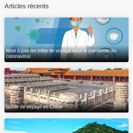
Articles récents
Mise à jour les infos de voyage sous la pandémie du
coronavirus
Guide de voyage en Chine