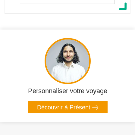
Personnaliser votre voyage
Découvrir à Présent