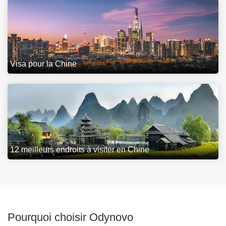
Visa pour la Chine
12 meilleurs endroits à visiter en Chine
Pourquoi choisir Odynovo