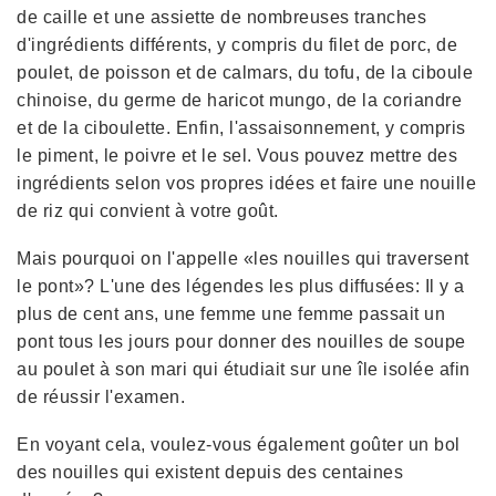
de caille et une assiette de nombreuses tranches
d'ingrédients différents, y compris du filet de porc, de
poulet, de poisson et de calmars, du tofu, de la ciboule
chinoise, du germe de haricot mungo, de la coriandre
et de la ciboulette. Enfin, l'assaisonnement, y compris
le piment, le poivre et le sel. Vous pouvez mettre des
ingrédients selon vos propres idées et faire une nouille
de riz qui convient à votre goût.
Mais pourquoi on l'appelle «les nouilles qui traversent
le pont»? L'une des légendes les plus diffusées: Il y a
plus de cent ans, une femme une femme passait un
pont tous les jours pour donner des nouilles de soupe
au poulet à son mari qui étudiait sur une île isolée afin
de réussir l'examen.
En voyant cela, voulez-vous également goûter un bol
des nouilles qui existent depuis des centaines