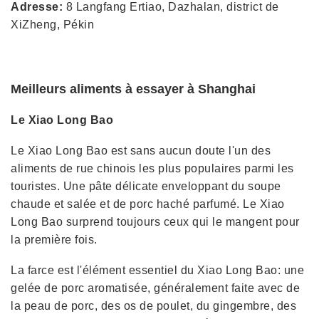
Adresse:
8 Langfang Ertiao, Dazhalan, district de
XiZheng, Pékin
Meilleurs aliments à essayer à Shanghai
Le Xiao Long Bao
Le Xiao Long Bao est sans aucun doute l'un des
aliments de rue chinois les plus populaires parmi les
touristes. Une pâte délicate enveloppant du soupe
chaude et salée et de porc haché parfumé. Le Xiao
Long Bao surprend toujours ceux qui le mangent pour
la première fois.
La farce est l'élément essentiel du Xiao Long Bao: une
gelée de porc aromatisée, généralement faite avec de
la peau de porc, des os de poulet, du gingembre, des