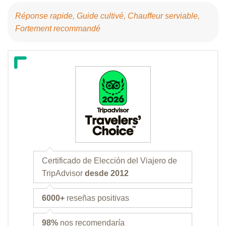
Réponse rapide, Guide cultivé, Chauffeur serviable,
Fortement recommandé
Certificado de Elección del Viajero de
TripAdvisor
desde 2012
6000+
reseñas positivas
98%
nos recomendaría