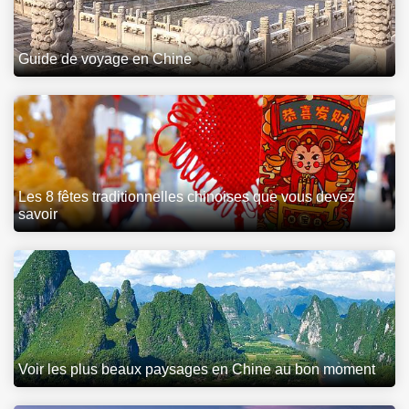
Guide de voyage en Chine
Les 8 fêtes traditionnelles chinoises que vous devez
savoir
Voir les plus beaux paysages en Chine au bon moment