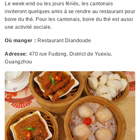
Le week-end ou les jours fériés, les cantonais
inviteront quelques amis à se rendre au restaurant pour
boire du thé. Pour les cantonais, boire du thé est aussi
une activité sociale.
Où manger：
Restaurant Diandoude
Adresse:
470 rue Fudong, District de Yuexiu,
Guangzhou