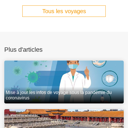
Tous les voyages
Plus d'articles
Mise à jour les infos de voyage sous la pandémie du
coronavirus