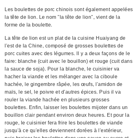
Les boulettes de porc chinois sont également appelées
la tête de lion. Le nom "la tête de lion", vient de la
forme de la boulette.
La tête de lion est un plat de la cuisine Huaiyang de
l'est de la Chine, composé de grosses boulettes de
porc cuites avec des légumes. Il y a deux façons de le
faire: blanche (cuit avec le bouillon) et rouge (cuit dans
la sauce de soja). Pour la blanche, le cuisinier va
hacher la viande et les mélanger avec la ciboule
hachée, le gingembre râpée, les œufs, l'amidon de
maïs, le sel, le poivre et d'autres épices. Puis il va
rouler la viande hachée en plusieurs grosses
boulettes. Enfin, laisser les boulettes mijoter dans un
bouillon clair pendant environ deux heures. Et pour la
rouge, le cuisinier fera frire les boulettes de viande
jusqu'à ce qu'elles deviennent dorées à l'extérieur,