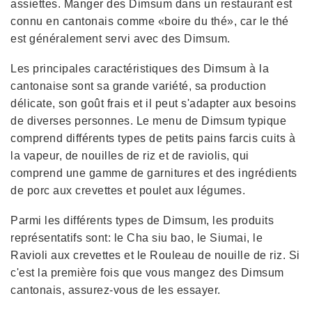
assiettes. Manger des Dimsum dans un restaurant est
connu en cantonais comme «boire du thé», car le thé
est généralement servi avec des Dimsum.
Les principales caractéristiques des Dimsum à la
cantonaise sont sa grande variété, sa production
délicate, son goût frais et il peut s'adapter aux besoins
de diverses personnes. Le menu de Dimsum typique
comprend différents types de petits pains farcis cuits à
la vapeur, de nouilles de riz et de raviolis, qui
comprend une gamme de garnitures et des ingrédients
de porc aux crevettes et poulet aux légumes.
Parmi les différents types de Dimsum, les produits
représentatifs sont: le Cha siu bao, le Siumai, le
Ravioli aux crevettes et le Rouleau de nouille de riz. Si
c'est la première fois que vous mangez des Dimsum
cantonais, assurez-vous de les essayer.