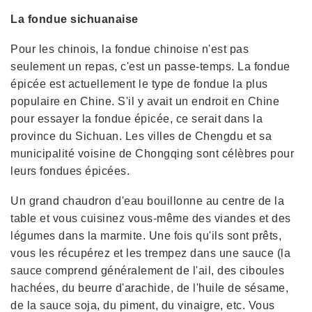
La fondue sichuanaise
Pour les chinois, la fondue chinoise n'est pas
seulement un repas, c'est un passe-temps. La fondue
épicée est actuellement le type de fondue la plus
populaire en Chine. S'il y avait un endroit en Chine
pour essayer la fondue épicée, ce serait dans la
province du Sichuan. Les villes de Chengdu et sa
municipalité voisine de Chongqing sont célèbres pour
leurs fondues épicées.
Un grand chaudron d'eau bouillonne au centre de la
table et vous cuisinez vous-même des viandes et des
légumes dans la marmite. Une fois qu'ils sont prêts,
vous les récupérez et les trempez dans une sauce (la
sauce comprend généralement de l'ail, des ciboules
hachées, du beurre d'arachide, de l'huile de sésame,
de la sauce soja, du piment, du vinaigre, etc. Vous