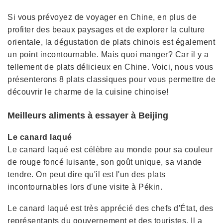
Si vous prévoyez de voyager en Chine, en plus de
profiter des beaux paysages et de explorer la culture
orientale, la dégustation de plats chinois est également
un point incontournable. Mais quoi manger? Car il y a
tellement de plats délicieux en Chine. Voici, nous vous
présenterons 8 plats classiques pour vous permettre de
découvrir le charme de la cuisine chinoise!
Meilleurs aliments à essayer à Beijing
Le canard laqué
Le canard laqué est célèbre au monde pour sa couleur
de rouge foncé luisante, son goût unique, sa viande
tendre. On peut dire qu'il est l'un des plats
incontournables lors d'une visite à Pékin.
Le canard laqué est très apprécié des chefs d'État, des
représentants du gouvernement et des touristes. Il a