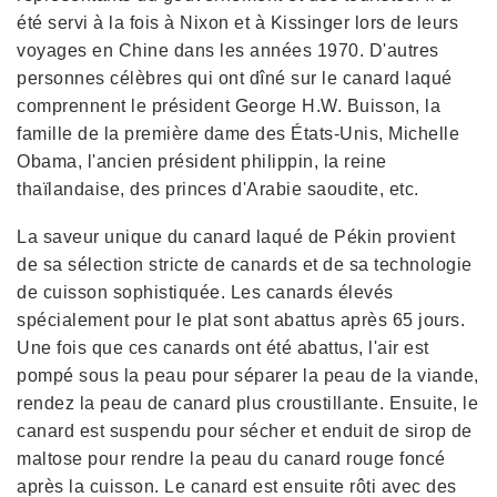
été servi à la fois à Nixon et à Kissinger lors de leurs
voyages en Chine dans les années 1970. D'autres
personnes célèbres qui ont dîné sur le canard laqué
comprennent le président George H.W. Buisson, la
famille de la première dame des États-Unis, Michelle
Obama, l'ancien président philippin, la reine
thaïlandaise, des princes d'Arabie saoudite, etc.
La saveur unique du canard laqué de Pékin provient
de sa sélection stricte de canards et de sa technologie
de cuisson sophistiquée. Les canards élevés
spécialement pour le plat sont abattus après 65 jours.
Une fois que ces canards ont été abattus, l'air est
pompé sous la peau pour séparer la peau de la viande,
rendez la peau de canard plus croustillante. Ensuite, le
canard est suspendu pour sécher et enduit de sirop de
maltose pour rendre la peau du canard rouge foncé
après la cuisson. Le canard est ensuite rôti avec des