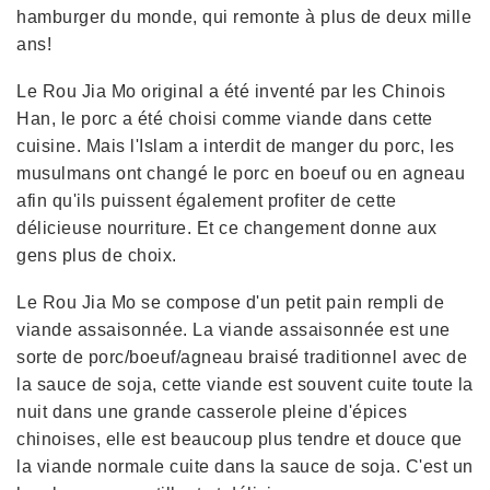
hamburger du monde, qui remonte à plus de deux mille
ans!
Le Rou Jia Mo original a été inventé par les Chinois
Han, le porc a été choisi comme viande dans cette
cuisine. Mais l'Islam a interdit de manger du porc, les
musulmans ont changé le porc en boeuf ou en agneau
afin qu'ils puissent également profiter de cette
délicieuse nourriture. Et ce changement donne aux
gens plus de choix.
Le Rou Jia Mo se compose d'un petit pain rempli de
viande assaisonnée. La viande assaisonnée est une
sorte de porc/boeuf/agneau braisé traditionnel avec de
la sauce de soja, cette viande est souvent cuite toute la
nuit dans une grande casserole pleine d'épices
chinoises, elle est beaucoup plus tendre et douce que
la viande normale cuite dans la sauce de soja. C'est un