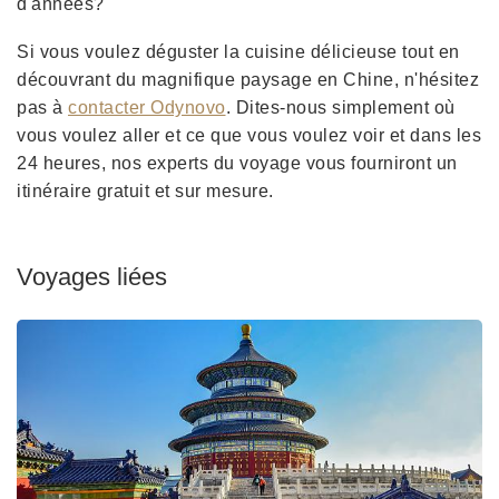
d'années?
Si vous voulez déguster la cuisine délicieuse tout en
découvrant du magnifique paysage en Chine, n'hésitez
pas à
contacter Odynovo
. Dites-nous simplement où
vous voulez aller et ce que vous voulez voir et dans les
24 heures, nos experts du voyage vous fourniront un
itinéraire gratuit et sur mesure.
Voyages liées