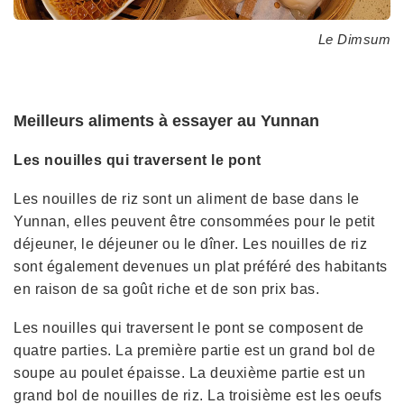
Le Dimsum
Meilleurs aliments à essayer au Yunnan
Les nouilles qui traversent le pont
Les nouilles de riz sont un aliment de base dans le
Yunnan, elles peuvent être consommées pour le petit
déjeuner, le déjeuner ou le dîner. Les nouilles de riz
sont également devenues un plat préféré des habitants
en raison de sa goût riche et de son prix bas.
Les nouilles qui traversent le pont se composent de
quatre parties. La première partie est un grand bol de
soupe au poulet épaisse. La deuxième partie est un
grand bol de nouilles de riz. La troisième est les oeufs