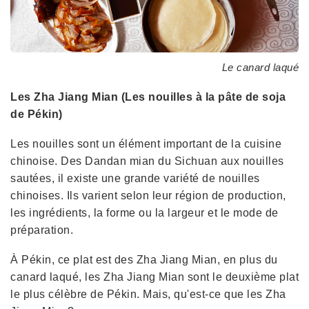
Le canard laqué
Les Zha Jiang Mian (Les nouilles à la pâte de soja
de Pékin)
Les nouilles sont un élément important de la cuisine
chinoise. Des Dandan mian du Sichuan aux nouilles
sautées, il existe une grande variété de nouilles
chinoises. Ils varient selon leur région de production,
les ingrédients, la forme ou la largeur et le mode de
préparation.
À Pékin, ce plat est des Zha Jiang Mian, en plus du
canard laqué, les Zha Jiang Mian sont le deuxième plat
le plus célèbre de Pékin. Mais, qu'est-ce que les Zha