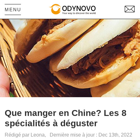
MENU
Que manger en Chine? Les 8
spécialités à déguster
Rédigé par Leona,
Dernière mise à jour : Dec 13th, 2022