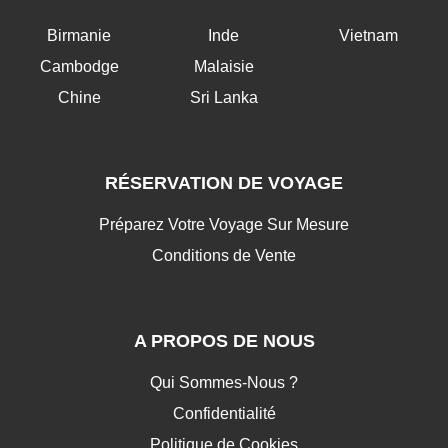
Birmanie
Inde
Vietnam
Cambodge
Malaisie
Chine
Sri Lanka
RÉSERVATION DE VOYAGE
Préparez Votre Voyage Sur Mesure
Conditions de Vente
A PROPOS DE NOUS
Qui Sommes-Nous ?
Confidentialité
Politique de Cookies