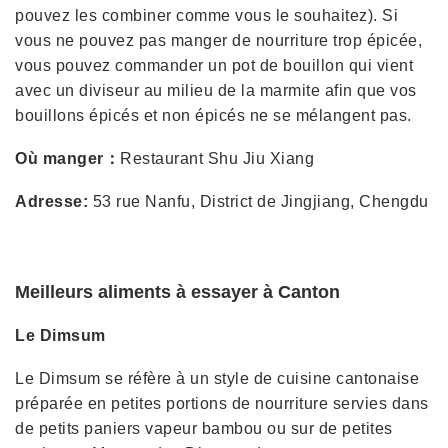
pouvez les combiner comme vous le souhaitez). Si
vous ne pouvez pas manger de nourriture trop épicée,
vous pouvez commander un pot de bouillon qui vient
avec un diviseur au milieu de la marmite afin que vos
bouillons épicés et non épicés ne se mélangent pas.
Où manger：
Restaurant Shu Jiu Xiang
Adresse:
53 rue Nanfu, District de Jingjiang, Chengdu
Meilleurs aliments à essayer à Canton
Le Dimsum
Le Dimsum se réfère à un style de cuisine cantonaise
préparée en petites portions de nourriture servies dans
de petits paniers vapeur bambou ou sur de petites