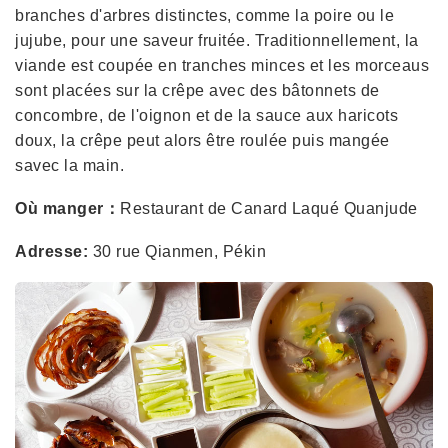
branches d'arbres distinctes, comme la poire ou le
jujube, pour une saveur fruitée. Traditionnellement, la
viande est coupée en tranches minces et les morceaus
sont placées sur la crêpe avec des bâtonnets de
concombre, de l'oignon et de la sauce aux haricots
doux, la crêpe peut alors être roulée puis mangée
savec la main.
Où manger：
Restaurant de Canard Laqué Quanjude
Adresse:
30 rue Qianmen, Pékin