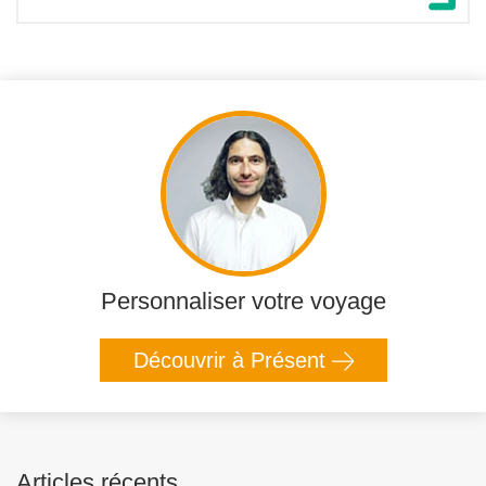
Personnaliser votre voyage
Découvrir à Présent
Articles récents