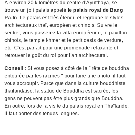
À environ 20 kilomètres du centre d'Ayutthaya, se
trouve un joli palais appelé
le palais royal de Bang
Pa-In
. Le palais est très étendu et regroupe le styles
architecturaux thaï, européen et chinois. Suivre le
sentier, vous passerez la villa européenne, le pavillon
chinois, le temple khmer et le petit oasis de verdure,
etc. C'est parfait pour une promenade relaxante et
retrouver le goût du roi pour l'art architectural.
Conseil :
Si vous posez à côté de la " tête de bouddha
entourée par les racines " pour faire une photo, il faut
vous accroupir. Parce que dans la culture bouddhiste
thaïlandaise, la statue de Bouddha est sacrée, les
gens ne peuvent pas être plus grands que Bouddha.
En outre, lors de la visite du palais royal en Thaïlande,
il faut porter des tenues longues.