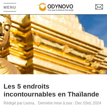
MENU
Les 5 endroits
incontournables en Thaïlande
Rédigé par Leona,
Dernière mise à jour : Dec 03rd, 2024