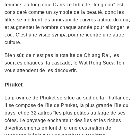
femmes au long cou. Dans ce tribu, le "long cou" est
considéré comme un symbole de la beauté, donc les
filles se mettrent les anneaux de cuivres autour du cou,
et augmenter le nombre chaque année pour allonger le
cou. C'est une visite sympa pour rencontre une autre
culture.
Bien sûr, ce n'est pas la totalité de Chiang Rai, les
sources chaudes, la cascade, le Wat Rong Suea Ten
vous attendent de les découvrir.
Phuket
La province de Phuket se situe au sud de la Thaïlande,
il se compose de l'île de Phuket, la plus grande l'île du
pays, et de 32 autres îles plus petites au large de ses
côtes. Le paysage enchanteur des îles et les riches
divertissements en font d'ici une destination de