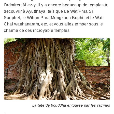
l'admirer. Allez-y, il y a encore beaucoup de temples à
decouvrir à Ayutthaya, tels que Le Wat Phra Si
Sanphet, le Wihan Phra Mongkhon Bophit et le Wat
Chai watthanaram, etc, et vous allez tomper sous le
charme de ces incroyable temples.
La tête de bouddha entourée par les racines