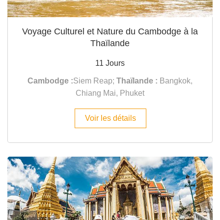
Voyage Culturel et Nature du Cambodge à la
Thaïlande
11 Jours
Cambodge :
Siem Reap;
Thaïlande :
Bangkok,
Chiang Mai, Phuket
Voir les détails