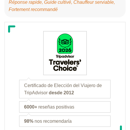
Réponse rapide, Guide cultivé, Chauffeur serviable,
Fortement recommandé
Certificado de Elección del Viajero de
TripAdvisor
desde 2012
6000+
reseñas positivas
98%
nos recomendaría