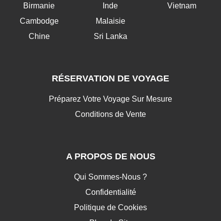
Birmanie
Inde
Vietnam
Cambodge
Malaisie
Chine
Sri Lanka
RÉSERVATION DE VOYAGE
Préparez Votre Voyage Sur Mesure
Conditions de Vente
A PROPOS DE NOUS
Qui Sommes-Nous ?
Confidentialité
Politique de Cookies