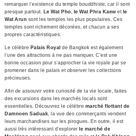
remarquer l'existence du temple bouddhiste, car il sont
presque partout.
Le Wat Pho
,
le Wat Phra Kaew
et
le
Wat Arun
sont les temples les plus populaires. Ces
temples sont richement décorées, et chacun a ses
propres caractéristiques.
Le célèbre
Palais Royal
de Bangkok est également
l'une des attractions à ne pas manquer. C'est une
bonne occasion pour s'approcher la vie royale par se
promener dans le palais et observer les collections
précieuses.
Afin de assouvir votre curiosité de la vie locale, faites
des excursions dans les marchés locals sont
essentielles. Découvrez le célèbre
marché flottant de
Damnoen Saduak
, la vue des commerçants vendent
leurs marchandises sur les pirogues. En outre, il est
aussi très intéressant d'explorer
le marché de