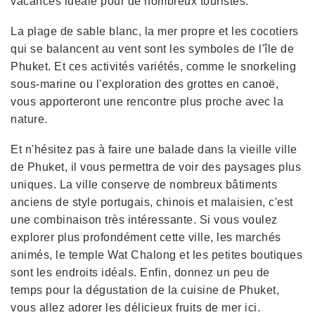
vacances idéale pour de nombreux touristes.
La plage de sable blanc, la mer propre et les cocotiers
qui se balancent au vent sont les symboles de l'île de
Phuket. Et ces activités variétés, comme le snorkeling
sous-marine ou l'exploration des grottes en canoë,
vous apporteront une rencontre plus proche avec la
nature.
Et n'hésitez pas à faire une balade dans la vieille ville
de Phuket, il vous permettra de voir des paysages plus
uniques. La ville conserve de nombreux bâtiments
anciens de style portugais, chinois et malaisien, c'est
une combinaison très intéressante. Si vous voulez
explorer plus profondément cette ville, les marchés
animés, le temple Wat Chalong et les petites boutiques
sont les endroits idéals. Enfin, donnez un peu de
temps pour la dégustation de la cuisine de Phuket,
vous allez adorer les délicieux fruits de mer ici.