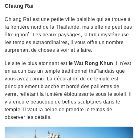
Chiang Rai
Chiang Rai est une petite ville paisible qui se trouve à
la frontière nord de la Thaïlande, mais elle ne peut pas
être ignoré. Les beaux paysages, la tribu mystérieuse,
les temples extraordinaires, il vous offre un nombre
surprenant de choses à voir et à faire.
Le site le plus étonnant est
le Wat Rong Khun
, il n'est
en aucun cas un temple traditionnel thaïlandais que
vous avez connu. La décoration de ce temple est
principalement blanche et bordé des paillettes de
verre, reflétant la lumière éblouissante sous le soleil. Il
y a encore beaucoup de belles sculptures dans le
temple. Il vaut la peine de prendre le temps de
observer les détails.