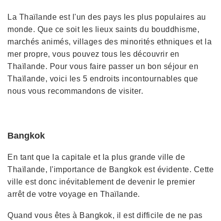
La Thaïlande est l'un des pays les plus populaires au
monde. Que ce soit les lieux saints du bouddhisme,
marchés animés, villages des minorités ethniques et la
mer propre, vous pouvez tous les découvrir en
Thaïlande. Pour vous faire passer un bon séjour en
Thaïlande, voici les 5 endroits incontournables que
nous vous recommandons de visiter.
Bangkok
En tant que la capitale et la plus grande ville de
Thaïlande, l'importance de Bangkok est évidente. Cette
ville est donc inévitablement de devenir le premier
arrêt de votre voyage en Thaïlande.
Quand vous êtes à Bangkok, il est difficile de ne pas