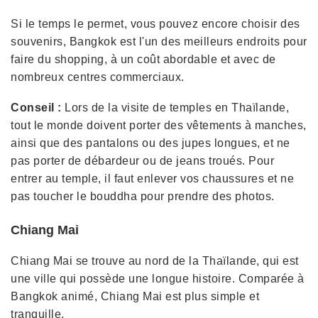
Si le temps le permet, vous pouvez encore choisir des
souvenirs, Bangkok est l'un des meilleurs endroits pour
faire du shopping, à un coût abordable et avec de
nombreux centres commerciaux.
Conseil :
Lors de la visite de temples en Thaïlande,
tout le monde doivent porter des vêtements à manches,
ainsi que des pantalons ou des jupes longues, et ne
pas porter de débardeur ou de jeans troués. Pour
entrer au temple, il faut enlever vos chaussures et ne
pas toucher le bouddha pour prendre des photos.
Chiang Mai
Chiang Mai se trouve au nord de la Thaïlande, qui est
une ville qui possède une longue histoire. Comparée à
Bangkok animé, Chiang Mai est plus simple et
tranquille.