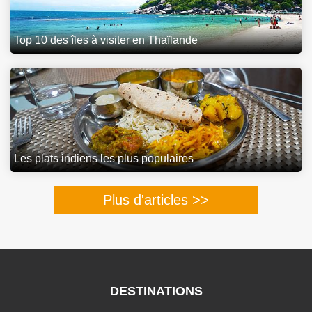
Top 10 des îles à visiter en Thaïlande
Les plats indiens les plus populaires
Plus d'articles >>
DESTINATIONS