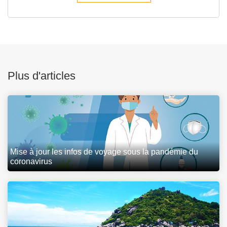
Plus d'articles
Mise à jour les infos de voyage sous la pandémie du
coronavirus