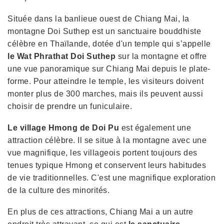
Située dans la banlieue ouest de Chiang Mai, la
montagne Doi Suthep est un sanctuaire bouddhiste
célèbre en Thaïlande, dotée d'un temple qui s’appelle
le Wat Phrathat Doi Suthep
sur la montagne et offre
une vue panoramique sur Chiang Mai depuis le plate-
forme. Pour atteindre le temple, les visiteurs doivent
monter plus de 300 marches, mais ils peuvent aussi
choisir de prendre un funiculaire.
Le village Hmong de Doi Pu
est également une
attraction célèbre. Il se situe à la montagne avec une
vue magnifique, les villageois portent toujours des
tenues typique Hmong et conservent leurs habitudes
de vie traditionnelles. C'est une magnifique exploration
de la culture des minorités.
En plus de ces attractions, Chiang Mai a un autre