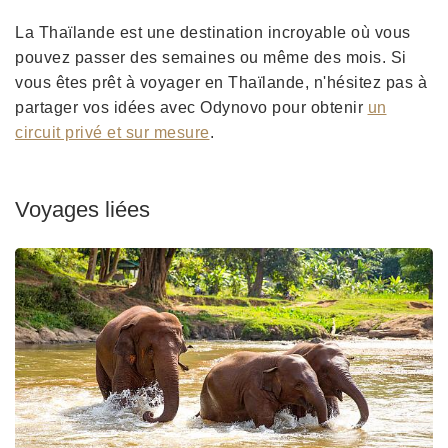
La Thaïlande est une destination incroyable où vous
pouvez passer des semaines ou même des mois. Si
vous êtes prêt à voyager en Thaïlande, n'hésitez pas à
partager vos idées avec Odynovo pour obtenir
un
circuit privé et sur mesure
.
Voyages liées