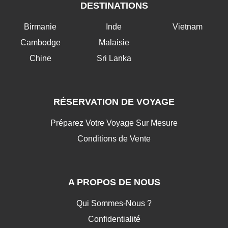
DESTINATIONS
Birmanie
Inde
Vietnam
Cambodge
Malaisie
Chine
Sri Lanka
RÉSERVATION DE VOYAGE
Préparez Votre Voyage Sur Mesure
Conditions de Vente
A PROPOS DE NOUS
Qui Sommes-Nous ?
Confidentialité