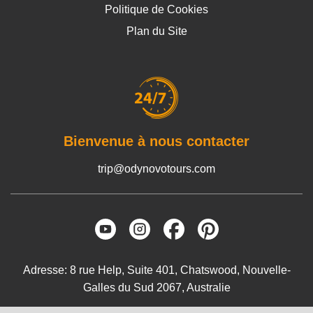
Politique de Cookies
Plan du Site
Bienvenue à nous contacter
trip@odynovotours.com
Adresse: 8 rue Help, Suite 401, Chatswood, Nouvelle-
Galles du Sud 2067, Australie