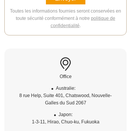
Toutes les informations fournies seront conservées en
toute sécurité conformément à notre
politique de
confidentialité
.
Office
Australie:
8 rue Help, Suite 401, Chatswood, Nouvelle-
Galles du Sud 2067
Japon:
1-3-11, Hirao, Chuo-ku, Fukuoka