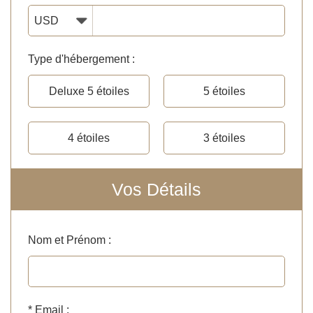
Type d'hébergement :
Deluxe 5 étoiles
5 étoiles
4 étoiles
3 étoiles
Vos Détails
Nom et Prénom :
*
Email :