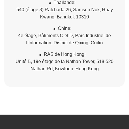
Thaïlande:
540 (étage 3) Ratchada 26, Samsen Nok, Huay
Kwang, Bangkok 10310
Chine:
4e étage, Bâtiments C et D, Parc Industriel de
l’Information, District de Qixing, Guilin
RAS de Hong Kong:
Unité B, 19e étage de la Nathan Tower, 518-520
Nathan Rd, Kowloon, Hong Kong