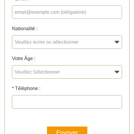
Nationalité :
Votre Âge :
*
Téléphone :
Envoyer