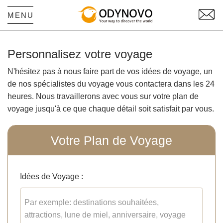
MENU
Personnalisez votre voyage
N'hésitez pas à nous faire part de vos idées de voyage, un
de nos spécialistes du voyage vous contactera dans les 24
heures. Nous travaillerons avec vous sur votre plan de
voyage jusqu'à ce que chaque détail soit satisfait par vous.
Votre Plan de Voyage
Idées de Voyage :