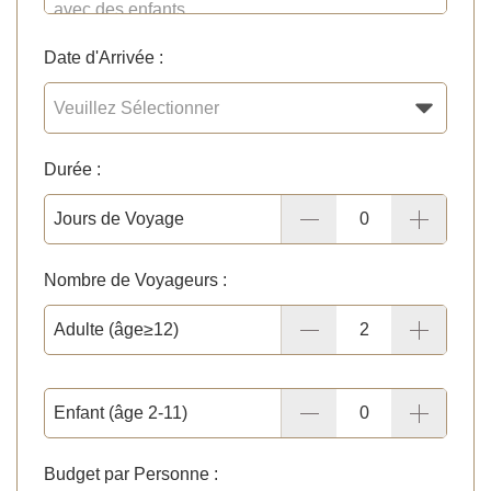
Date d'Arrivée :
Durée :
Jours de Voyage
Nombre de Voyageurs :
Adulte (âge≥12)
Enfant (âge 2-11)
Budget par Personne :