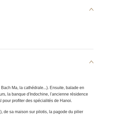
 Bach Ma, la cathédrale...). Ensuite, balade en
eurs, la banque d'Indochine, l'ancienne résidence
 pour profiter des spécialités de Hanoi.
, de sa maison sur pilotis, la pagode du pilier