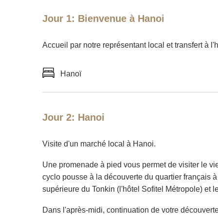
Jour 1: Bienvenue à Hanoi
Accueil par notre représentant local et transfert à l'h
Hanoï
Jour 2: Hanoi
Visite d'un marché local à Hanoi.
Une promenade à pied vous permet de visiter le vieu
cyclo pousse à la découverte du quartier français à
supérieure du Tonkin (l'hôtel Sofitel Métropole) et
Dans l'après-midi, continuation de votre découverte 