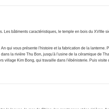
ois. Les bâtiments caractéristiques, le temple en bois du XVIIIe si
n qui vous présente l'histoire et la fabrication de la lanterne. 
 dans la rivière Thu Bon, jusqu'à l'usine de la céramique de Than
rs village Kim Bong, qui travaille dans l'ébénisterie. Puis visite