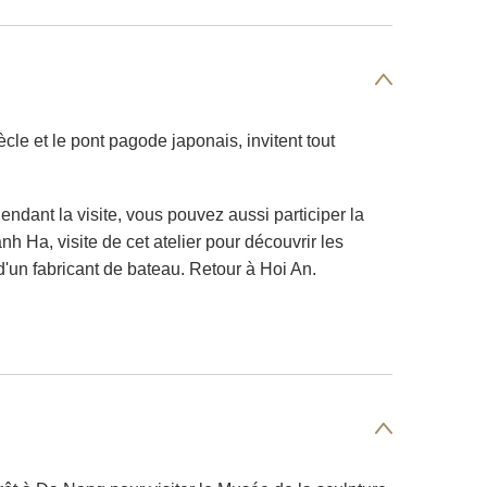
ècle et le pont pagode japonais, invitent tout
Pendant la visite, vous pouvez aussi participer la
h Ha, visite de cet atelier pour découvrir les
 d'un fabricant de bateau. Retour à Hoi An.