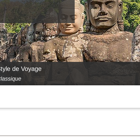
tyle de Voyage
lassique