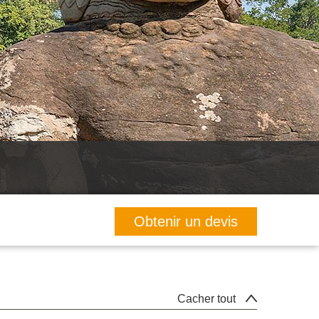
Obtenir un devis
Cacher tout