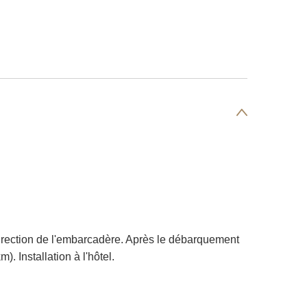
 direction de l'embarcadère. Après le débarquement
. Installation à l'hôtel.