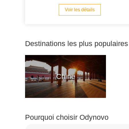
Voir les détails
Destinations les plus populaires
Chine
Pourquoi choisir Odynovo