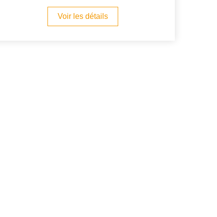
Voir les détails