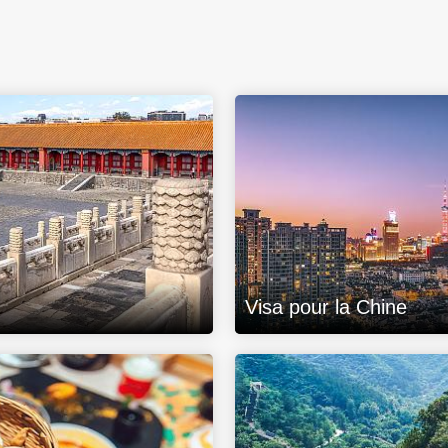
Visa pour la Chine