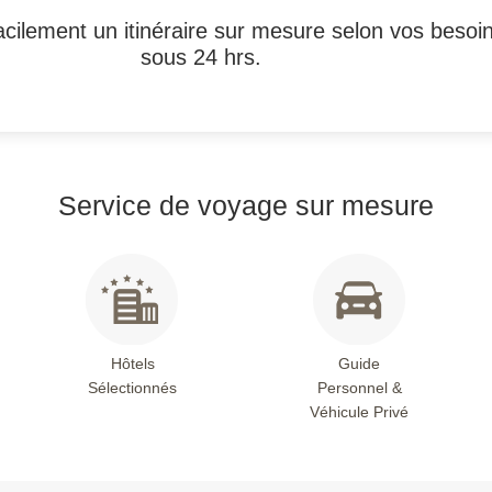
cilement un itinéraire sur mesure selon vos besoi
sous 24 hrs.
Service de voyage sur mesure
Hôtels
Guide
Sélectionnés
Personnel &
Véhicule Privé