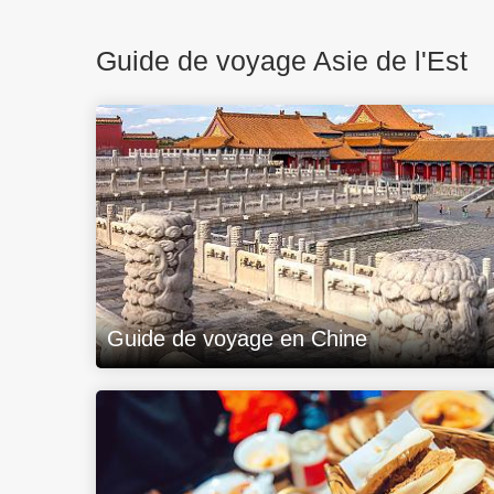
Guide de voyage Asie de l'Est
Guide de voyage en Chine