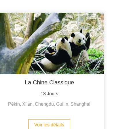
La Chine Classique
13 Jours
Pékin, Xi'an, Chengdu, Guilin, Shanghai
Voir les détails