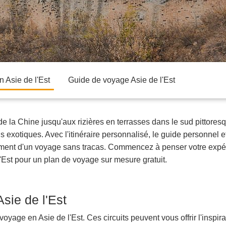
n Asie de l'Est
Guide de voyage Asie de l'Est
 de la Chine jusqu'aux rizières en terrasses dans le sud pittor
us exotiques. Avec l'itinéraire personnalisé, le guide personnel e
ement d'un voyage sans tracas. Commencez à penser votre expéri
'Est pour un plan de voyage sur mesure gratuit.
Asie de l'Est
 voyage en Asie de l'Est. Ces circuits peuvent vous offrir l'insp