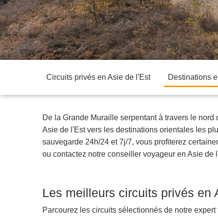
Circuits privés en Asie de l'Est
Destinations e
De la Grande Muraille serpentant à travers le nord
Asie de l'Est vers les destinations orientales les pl
sauvegarde 24h/24 et 7j/7, vous profiterez certain
ou contactez notre conseiller voyageur en Asie de l
Les meilleurs circuits privés en 
Parcourez les circuits sélectionnés de notre expert