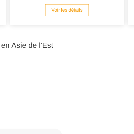
Voir les détails
 en Asie de l'Est