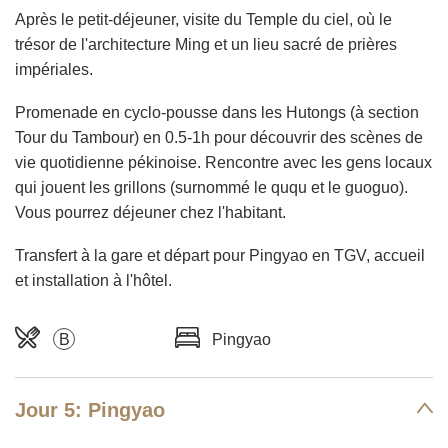
Après le petit-déjeuner, visite du Temple du ciel, où le
trésor de l'architecture Ming et un lieu sacré de prières
impériales.
Promenade en cyclo-pousse dans les Hutongs (à section
Tour du Tambour) en 0.5-1h pour découvrir des scènes de
vie quotidienne pékinoise. Rencontre avec les gens locaux
qui jouent les grillons (surnommé le ququ et le guoguo).
Vous pourrez déjeuner chez l'habitant.
Transfert à la gare et départ pour Pingyao en TGV, accueil
et installation à l'hôtel.
B
Pingyao
Jour 5: Pingyao