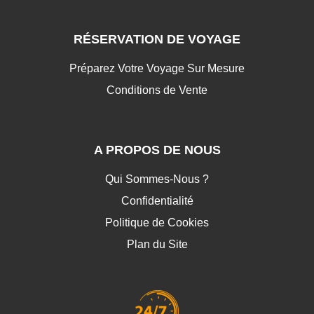
RÉSERVATION DE VOYAGE
Préparez Votre Voyage Sur Mesure
Conditions de Vente
A PROPOS DE NOUS
Qui Sommes-Nous ?
Confidentialité
Politique de Cookies
Plan du Site