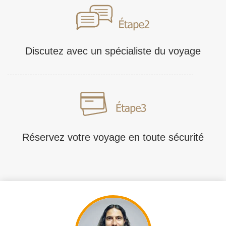
Discutez avec un spécialiste du voyage
Réservez votre voyage en toute sécurité