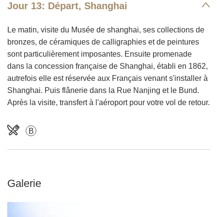
Jour 13: Départ, Shanghai
Le matin, visite du Musée de shanghai, ses collections de
bronzes, de céramiques de calligraphies et de peintures
sont particulièrement imposantes. Ensuite promenade
dans la concession française de Shanghai, établi en 1862,
autrefois elle est réservée aux Français venant s'installer à
Shanghai. Puis flânerie dans la Rue Nanjing et le Bund.
Après la visite, transfert à l'aéroport pour votre vol de retour.
B
Galerie