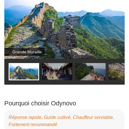
Grande Muraille
Pourquoi choisir Odynovo
Réponse rapide, Guide cultivé, Chauffeur serviable,
Fortement recommandé