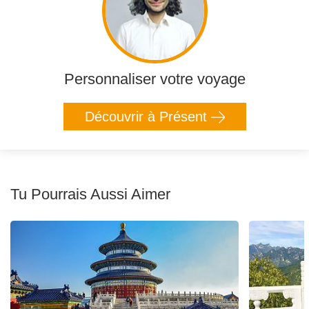
Personnaliser votre voyage
Découvrir à Présent
Tu Pourrais Aussi Aimer