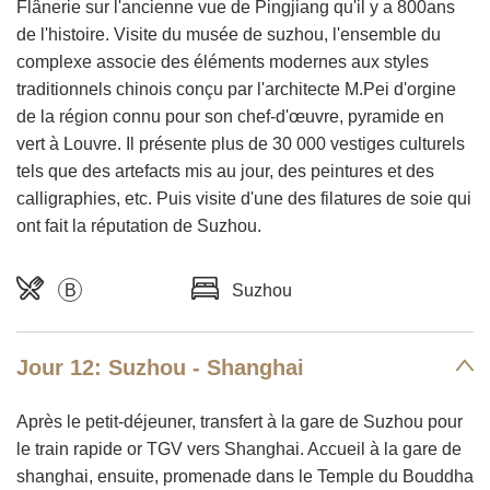
Flânerie sur l'ancienne vue de Pingjiang qu'il y a 800ans
de l'histoire. Visite du musée de suzhou, l'ensemble du
complexe associe des éléments modernes aux styles
traditionnels chinois conçu par l'architecte M.Pei d'orgine
de la région connu pour son chef-d'œuvre, pyramide en
vert à Louvre. Il présente plus de 30 000 vestiges culturels
tels que des artefacts mis au jour, des peintures et des
calligraphies, etc. Puis visite d'une des filatures de soie qui
ont fait la réputation de Suzhou.
B
Suzhou
Jour 12: Suzhou - Shanghai
Après le petit-déjeuner, transfert à la gare de Suzhou pour
le train rapide or TGV vers Shanghai. Accueil à la gare de
shanghai, ensuite, promenade dans le Temple du Bouddha