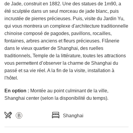
de Jade, construit en 1882. Une des statues de 1m90, a
été sculptée dans un seul morceau de jade blanc, puis
incrustée de pierres précieuses. Puis, visite du Jardin Yu,
qui vous montrera un complexe d'architecture traditionnelle
chinoise composé de pagodes, pavillons, rocailles,
fontaines, arbres anciens et fleurs précieuses. Flânerie
dans le vieux quartier de Shanghai, des ruelles
traditionnels, Temple de la littérature, toutes les attractions
vous permettent d’observer la charme de Shanghai du
passé et sa vie réel. A la fin de la visite, installation à
l'hôtel.
En option :
Montée au point culminant de la ville,
Shanghai center (selon la disponibilité du temps).
B
Shanghai