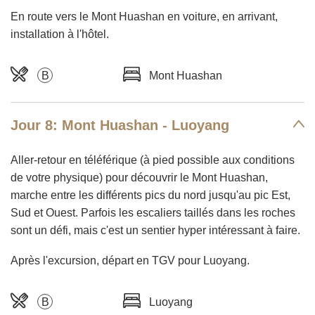
En route vers le Mont Huashan en voiture, en arrivant,
installation à l'hôtel.
B
Mont Huashan
Jour 8: Mont Huashan - Luoyang
Aller-retour en téléférique (à pied possible aux conditions
de votre physique) pour découvrir le Mont Huashan,
marche entre les différents pics du nord jusqu'au pic Est,
Sud et Ouest. Parfois les escaliers taillés dans les roches
sont un défi, mais c'est un sentier hyper intéressant à faire.
Après l'excursion, départ en TGV pour Luoyang.
B
Luoyang