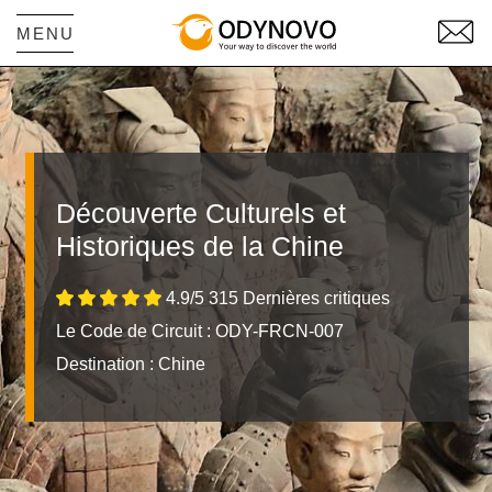
MENU
Découverte Culturels et
Historiques de la Chine
4.9/5 315 Dernières critiques
Le Code de Circuit : ODY-FRCN-007
Destination :
Chine