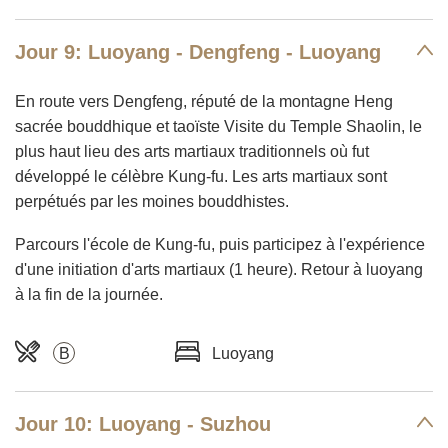
Jour 9: Luoyang - Dengfeng - Luoyang
En route vers Dengfeng, réputé de la montagne Heng
sacrée bouddhique et taoïste Visite du Temple Shaolin, le
plus haut lieu des arts martiaux traditionnels où fut
développé le célèbre Kung-fu. Les arts martiaux sont
perpétués par les moines bouddhistes.
Parcours l'école de Kung-fu, puis participez à l'expérience
d'une initiation d'arts martiaux (1 heure). Retour à luoyang
à la fin de la journée.
B
Luoyang
Jour 10: Luoyang - Suzhou