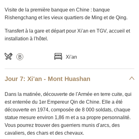
Visite de la première banque en Chine : banque
Rishengchang et les vieux quartiers de Ming et de Qing.
Transfert à la gare et départ pour Xi'an en TGV, accueil et
installation à l'hôtel.
B
Xi'an
Jour 7: Xi'an - Mont Huashan
Dans la matinée, découverte de l'Armée en terre cuite, qui
est enterrée du 1er Empereur Qin de Chine. Elle a été
découverte en 1974, composée de 8 000 soldats, chaque
statue mesure environ 1,86 m et a sa propre personnalité.
Vous pourrez trouver des guerriers munis d'arcs, des
cavaliers, des chars et des chevaux.