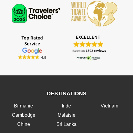
DESTINATIONS
Birmanie
Inde
Vietnam
Cambodge
Malaisie
Chine
Sri Lanka