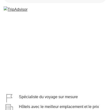
Spécialiste du voyage sur mesure
Hôtels avec le meilleur emplacement et le prix