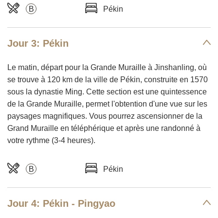
B
Pékin
Jour 3: Pékin
Le matin, départ pour la Grande Muraille à Jinshanling, où
se trouve à 120 km de la ville de Pékin, construite en 1570
sous la dynastie Ming. Cette section est une quintessence
de la Grande Muraille, permet l'obtention d'une vue sur les
paysages magnifiques. Vous pourrez ascensionner de la
Grand Muraille en téléphérique et après une randonné à
votre rythme (3-4 heures).
B
Pékin
Jour 4: Pékin - Pingyao