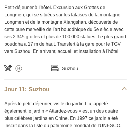
Petit-déjeuner à l'hôtel. Excursion aux Grottes de
Longmen, qui se situées sur les falaises de la montagne
Longmen et de la montagne Xiangshan, découverte de
cette pure merveille de l'art bouddhique du 5e siècle avec
ses 2 345 grottes et plus de 100 000 statues. Le plus grand
bouddha a 17 m de haut. Transfert à la gare pour le TGV
vers Suzhou. En arrivant, accueil et installation à l'hôtel.
B
Suzhou
Jour 11: Suzhou
Après le petit-déjeuner, visite du jardin Liu, appelé
également le jardin « Attardez-vous » est un des quatre
plus célèbres jardins en Chine. En 1997 ce jardin a été
inscrit dans la liste du patrimoine mondial de l'UNESCO.