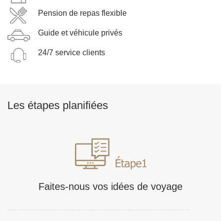
Pension de repas flexible
Guide et véhicule privés
24/7 service clients
Les étapes planifiées
Faites-nous vos idées de voyage