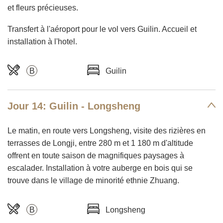
et fleurs précieuses.
Transfert à l'aéroport pour le vol vers Guilin. Accueil et
installation à l'hotel.
B
Guilin
Jour 14: Guilin - Longsheng
Le matin, en route vers Longsheng, visite des rizières en
terrasses de Longji, entre 280 m et 1 180 m d'altitude
offrent en toute saison de magnifiques paysages à
escalader. Installation à votre auberge en bois qui se
trouve dans le village de minorité ethnie Zhuang.
B
Longsheng