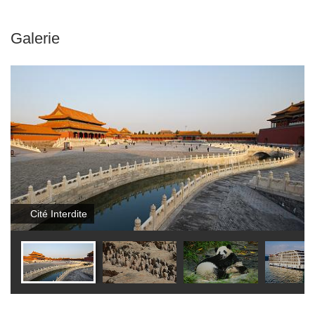
Galerie
Cité Interdite