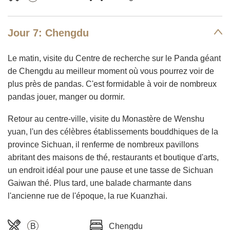
Jour 7: Chengdu
Le matin, visite du Centre de recherche sur le Panda géant
de Chengdu au meilleur moment où vous pourrez voir de
plus près de pandas. C'est formidable à voir de nombreux
pandas jouer, manger ou dormir.
Retour au centre-ville, visite du Monastère de Wenshu
yuan, l'un des célèbres établissements bouddhiques de la
province Sichuan, il renferme de nombreux pavillons
abritant des maisons de thé, restaurants et boutique d'arts,
un endroit idéal pour une pause et une tasse de Sichuan
Gaiwan thé. Plus tard, une balade charmante dans
l'ancienne rue de l'époque, la rue Kuanzhai.
B
Chengdu