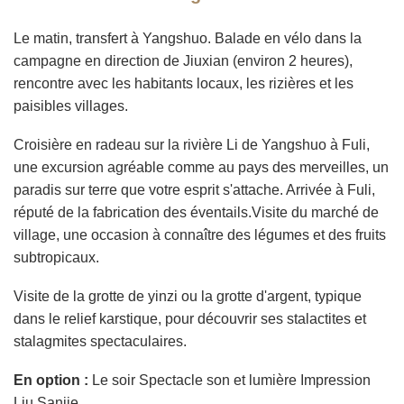
Le matin, transfert à Yangshuo. Balade en vélo dans la
campagne en direction de Jiuxian (environ 2 heures),
rencontre avec les habitants locaux, les rizières et les
paisibles villages.
Croisière en radeau sur la rivière Li de Yangshuo à Fuli,
une excursion agréable comme au pays des merveilles, un
paradis sur terre que votre esprit s'attache. Arrivée à Fuli,
réputé de la fabrication des éventails.Visite du marché de
village, une occasion à connaître des légumes et des fruits
subtropicaux.
Visite de la grotte de yinzi ou la grotte d'argent, typique
dans le relief karstique, pour découvrir ses stalactites et
stalagmites spectaculaires.
En option :
Le soir Spectacle son et lumière Impression
Liu Sanjie.