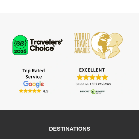
DESTINATIONS