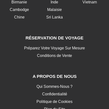
Birmanie
Inde
Vietnam
Cambodge
Malaisie
Chine
Sri Lanka
RÉSERVATION DE VOYAGE
Préparez Votre Voyage Sur Mesure
Conditions de Vente
A PROPOS DE NOUS
Qui Sommes-Nous ?
Confidentialité
Politique de Cookies