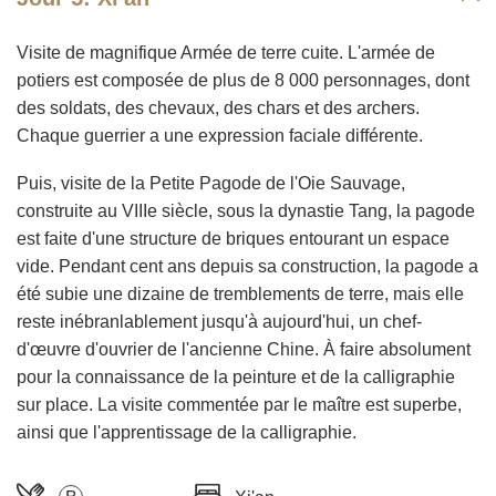
Visite de magnifique Armée de terre cuite. L'armée de
potiers est composée de plus de 8 000 personnages, dont
des soldats, des chevaux, des chars et des archers.
Chaque guerrier a une expression faciale différente.
Puis, visite de la Petite Pagode de l'Oie Sauvage,
construite au VIIIe siècle, sous la dynastie Tang, la pagode
est faite d'une structure de briques entourant un espace
vide. Pendant cent ans depuis sa construction, la pagode a
été subie une dizaine de tremblements de terre, mais elle
reste inébranlablement jusqu'à aujourd'hui, un chef-
d'œuvre d'ouvrier de l'ancienne Chine. À faire absolument
pour la connaissance de la peinture et de la calligraphie
sur place. La visite commentée par le maître est superbe,
ainsi que l'apprentissage de la calligraphie.