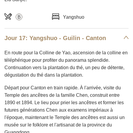
B
Yangshuo
Jour 17: Yangshuo - Guilin - Canton
En route pour la Colline de Yao, ascension de la colline en
téléphérique pour profiter du panorama splendide.
Continuation vers la plantation du thé, un peu de détente,
dégustation du thé dans la plantation.
Départ pour Canton en train rapide. À l'arrivée, visite du
Temple des ancêtres de la famille Chen, construit entre
1890 et 1894. Le lieu pour prier les ancêtres et former les
futures générations Chen aux examens impériaux à
l'époque, maintenant le Temple des ancêtres est aussi un
musée sur le folklore et l'artisanat de la province du
Guangdong.