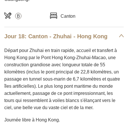
B
Canton
Jour 18: Canton - Zhuhai - Hong Kong
Départ pour Zhuhai en train rapide, accueil et transfert à
Hong Kong par le Pont Hong Kong-Zhuhai-Macao, une
construction grandiose avec longueur totale de 55
kilomètres (inclus le pont principal de 22,8 kilomètres, un
passage en tunnel sous-marin de 6,7 kilomètres et quatre
îles artificielles). Le plus long pont maritime du monde
actuellement, passage de ce pont impressionnant, les
tours qui ressemblent à voiles blancs s'élançant vers le
ciel, une belle vue du vaste ciel et de la mer.
Journée libre à Hong Kong.