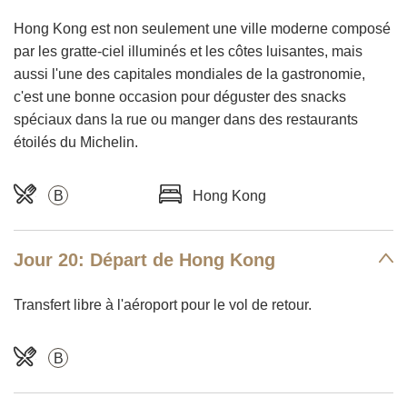
Hong Kong est non seulement une ville moderne composé
par les gratte-ciel illuminés et les côtes luisantes, mais
aussi l'une des capitales mondiales de la gastronomie,
c'est une bonne occasion pour déguster des snacks
spéciaux dans la rue ou manger dans des restaurants
étoilés du Michelin.
B
Hong Kong
Jour 20: Départ de Hong Kong
Transfert libre à l'aéroport pour le vol de retour.
B