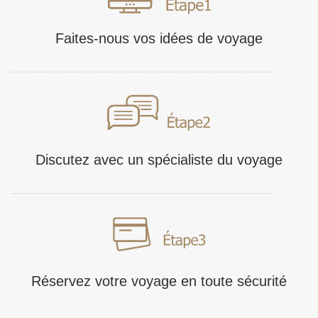
Faites-nous vos idées de voyage
Discutez avec un spécialiste du voyage
Réservez votre voyage en toute sécurité