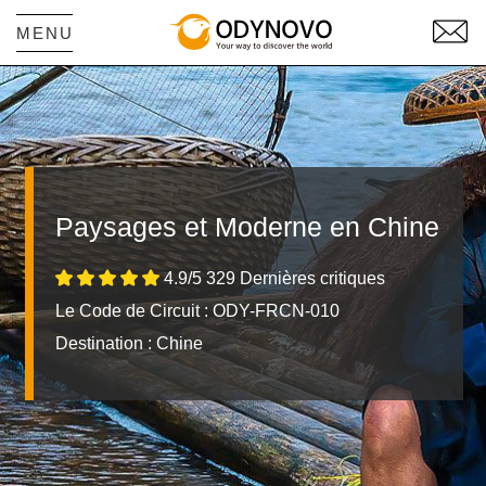
MENU
Paysages et Moderne en Chine
4.9/5 329 Dernières critiques
Le Code de Circuit : ODY-FRCN-010
Destination :
Chine