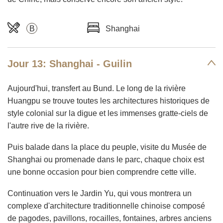
B
Shanghai
Jour 13: Shanghai - Guilin
Aujourd'hui, transfert au Bund. Le long de la rivière
Huangpu se trouve toutes les architectures historiques de
style colonial sur la digue et les immenses gratte-ciels de
l'autre rive de la rivière.
Puis balade dans la place du peuple, visite du Musée de
Shanghai ou promenade dans le parc, chaque choix est
une bonne occasion pour bien comprendre cette ville.
Continuation vers le Jardin Yu, qui vous montrera un
complexe d'architecture traditionnelle chinoise composé
de pagodes, pavillons, rocailles, fontaines, arbres anciens