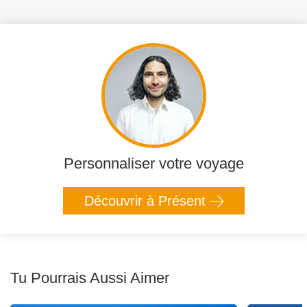
Personnaliser votre voyage
Découvrir à Présent
Tu Pourrais Aussi Aimer