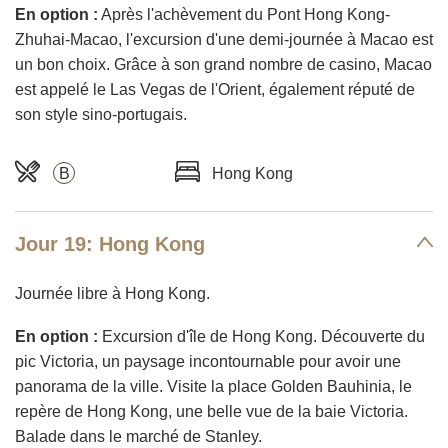
En option :
Après l'achèvement du Pont Hong Kong-
Zhuhai-Macao, l'excursion d'une demi-journée à Macao est
un bon choix. Grâce à son grand nombre de casino, Macao
est appelé le Las Vegas de l'Orient, également réputé de
son style sino-portugais.
B
Hong Kong
Jour 19: Hong Kong
Journée libre à Hong Kong.
En option :
Excursion d'île de Hong Kong. Découverte du
pic Victoria, un paysage incontournable pour avoir une
panorama de la ville. Visite la place Golden Bauhinia, le
repère de Hong Kong, une belle vue de la baie Victoria.
Balade dans le marché de Stanley.