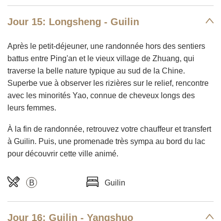
Jour 15: Longsheng - Guilin
Après le petit-déjeuner, une randonnée hors des sentiers
battus entre Ping'an et le vieux village de Zhuang, qui
traverse la belle nature typique au sud de la Chine.
Superbe vue à observer les rizières sur le relief, rencontre
avec les minorités Yao, connue de cheveux longs des
leurs femmes.
À la fin de randonnée, retrouvez votre chauffeur et transfert
à Guilin. Puis, une promenade très sympa au bord du lac
pour découvrir cette ville animé.
B
Guilin
Jour 16: Guilin - Yangshuo