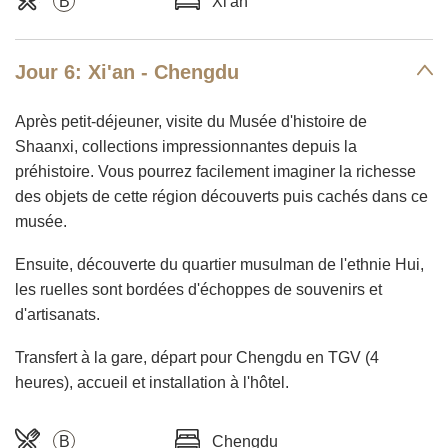
B
Xi'an
Jour 6: Xi'an - Chengdu
Après petit-déjeuner, visite du Musée d'histoire de
Shaanxi, collections impressionnantes depuis la
préhistoire. Vous pourrez facilement imaginer la richesse
des objets de cette région découverts puis cachés dans ce
musée.
Ensuite, découverte du quartier musulman de l'ethnie Hui,
les ruelles sont bordées d'échoppes de souvenirs et
d'artisanats.
Transfert à la gare, départ pour Chengdu en TGV (4
heures), accueil et installation à l'hôtel.
B
Chengdu