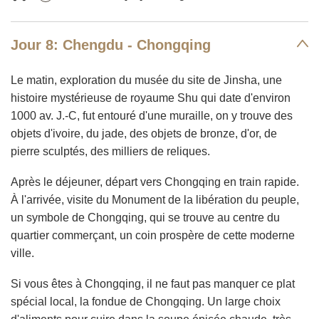
Jour 8: Chengdu - Chongqing
Le matin, exploration du musée du site de Jinsha, une
histoire mystérieuse de royaume Shu qui date d'environ
1000 av. J.-C, fut entouré d'une muraille, on y trouve des
objets d'ivoire, du jade, des objets de bronze, d'or, de
pierre sculptés, des milliers de reliques.
Après le déjeuner, départ vers Chongqing en train rapide.
À l'arrivée, visite du Monument de la libération du peuple,
un symbole de Chongqing, qui se trouve au centre du
quartier commerçant, un coin prospère de cette moderne
ville.
Si vous êtes à Chongqing, il ne faut pas manquer ce plat
spécial local, la fondue de Chongqing. Un large choix