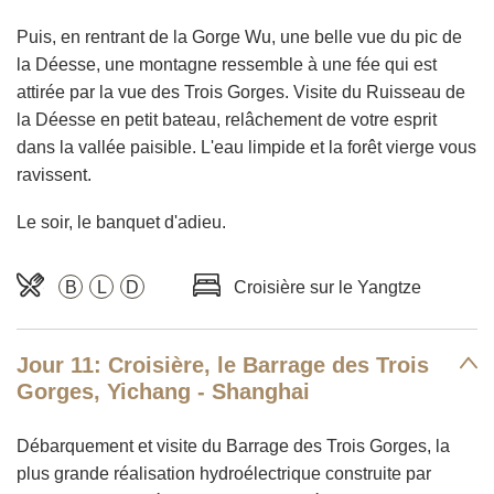
Puis, en rentrant de la Gorge Wu, une belle vue du pic de
la Déesse, une montagne ressemble à une fée qui est
attirée par la vue des Trois Gorges. Visite du Ruisseau de
la Déesse en petit bateau, relâchement de votre esprit
dans la vallée paisible. L'eau limpide et la forêt vierge vous
ravissent.
Le soir, le banquet d'adieu.
B
L
D
Croisière sur le Yangtze
Jour 11: Croisière, le Barrage des Trois
Gorges, Yichang - Shanghai
Débarquement et visite du Barrage des Trois Gorges, la
plus grande réalisation hydroélectrique construite par