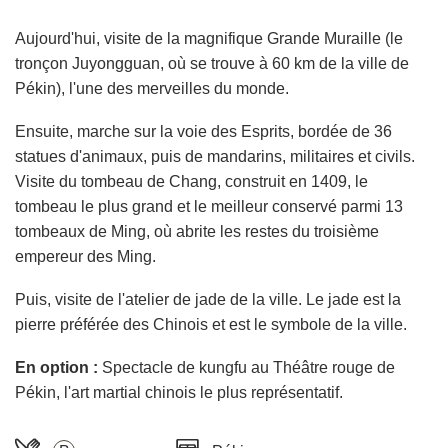
Aujourd'hui, visite de la magnifique Grande Muraille (le
tronçon Juyongguan, où se trouve à 60 km de la ville de
Pékin), l'une des merveilles du monde.
Ensuite, marche sur la voie des Esprits, bordée de 36
statues d'animaux, puis de mandarins, militaires et civils.
Visite du tombeau de Chang, construit en 1409, le
tombeau le plus grand et le meilleur conservé parmi 13
tombeaux de Ming, où abrite les restes du troisième
empereur des Ming.
Puis, visite de l'atelier de jade de la ville. Le jade est la
pierre préférée des Chinois et est le symbole de la ville.
En option :
Spectacle de kungfu au Théâtre rouge de
Pékin, l'art martial chinois le plus représentatif.