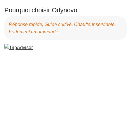
Pourquoi choisir Odynovo
Réponse rapide, Guide cultivé, Chauffeur serviable,
Fortement recommandé