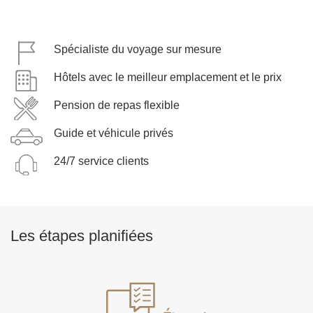
Spécialiste du voyage sur mesure
Hôtels avec le meilleur emplacement et le prix
Pension de repas flexible
Guide et véhicule privés
24/7 service clients
Les étapes planifiées