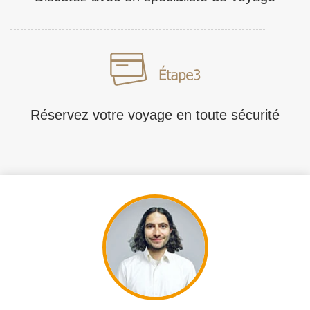
Réservez votre voyage en toute sécurité