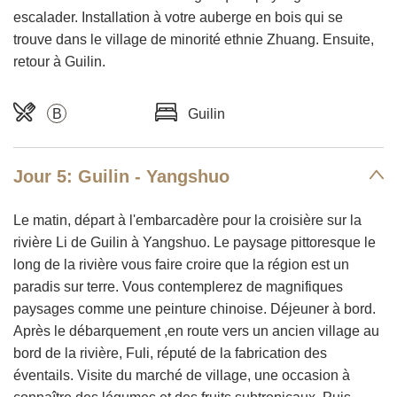
escalader. Installation à votre auberge en bois qui se
trouve dans le village de minorité ethnie Zhuang. Ensuite,
retour à Guilin.
B
Guilin
Jour 5: Guilin - Yangshuo
Le matin, départ à l'embarcadère pour la croisière sur la
rivière Li de Guilin à Yangshuo. Le paysage pittoresque le
long de la rivière vous faire croire que la région est un
paradis sur terre. Vous contemplerez de magnifiques
paysages comme une peinture chinoise. Déjeuner à bord.
Après le débarquement ,en route vers un ancien village au
bord de la rivière, Fuli, réputé de la fabrication des
éventails. Visite du marché de village, une occasion à