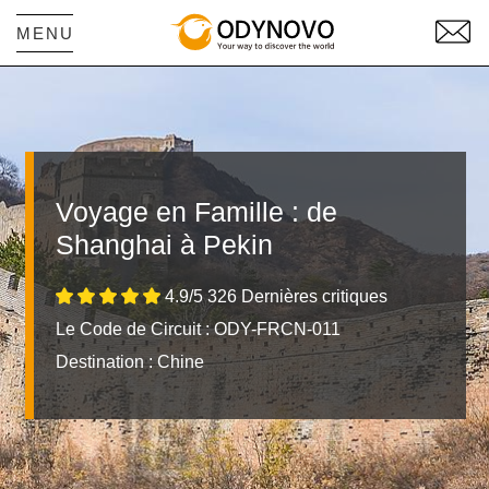
MENU
Voyage en Famille : de
Shanghai à Pekin
4.9/5 326 Dernières critiques
Le Code de Circuit : ODY-FRCN-011
Destination :
Chine