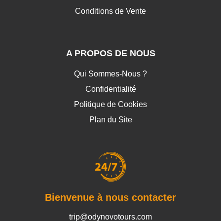
Conditions de Vente
A PROPOS DE NOUS
Qui Sommes-Nous ?
Confidentialité
Politique de Cookies
Plan du Site
Bienvenue à nous contacter
trip@odynovotours.com