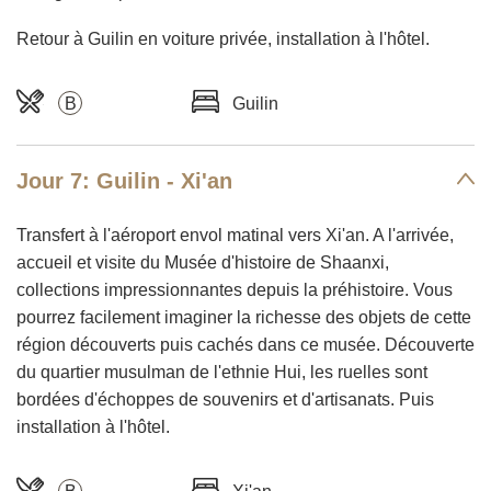
Retour à Guilin en voiture privée, installation à l'hôtel.
B
Guilin
Jour 7: Guilin - Xi'an
Transfert à l'aéroport envol matinal vers Xi'an. A l'arrivée,
accueil et visite du Musée d'histoire de Shaanxi,
collections impressionnantes depuis la préhistoire. Vous
pourrez facilement imaginer la richesse des objets de cette
région découverts puis cachés dans ce musée. Découverte
du quartier musulman de l'ethnie Hui, les ruelles sont
bordées d'échoppes de souvenirs et d'artisanats. Puis
installation à l'hôtel.