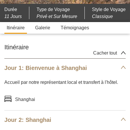
Durée
Type de Voyage
Style de Voyage
11 Jours
Privé et Sur Mesure
Classique
Itinéraire
Galerie
Témoignages
Itinéraire
Cacher tout
Jour 1: Bienvenue à Shanghai
Accueil par notre représentant local et transfert à l'hôtel.
Shanghai
Jour 2: Shanghai