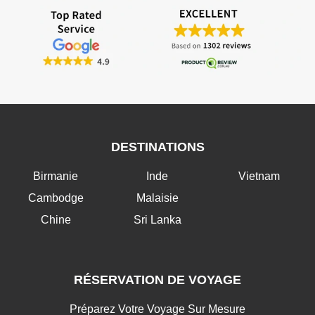
DESTINATIONS
Birmanie
Inde
Vietnam
Cambodge
Malaisie
Chine
Sri Lanka
RÉSERVATION DE VOYAGE
Préparez Votre Voyage Sur Mesure