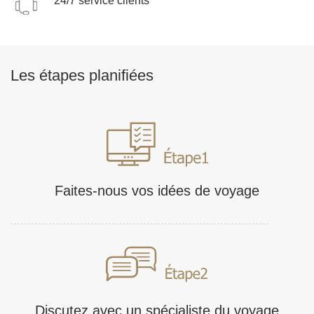
24/7 service clients
Les étapes planifiées
Faites-nous vos idées de voyage
Discutez avec un spécialiste du voyage