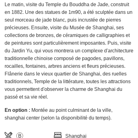
Le matin, visite du Temple du Bouddha de Jade, construit
en 1882. Une des statues de 1m90, a été sculptée dans un
seul morceau de jade blanc, puis incrustée de pierres
précieuses. Ensuite, visite du Musée de Shanghai, ses
collections de bronzes, de céramiques de calligraphies et
de peintures sont particulièrement imposantes. Puis, visite
du Jardin Yu, qui vous montrera un complexe d'architecture
traditionnelle chinoise composé de pagodes, pavillons,
rocailles, fontaines, arbres anciens et fleurs précieuses.
Flânerie dans le vieux quartier de Shanghai, des ruelles
traditionnels, Temple de la littérature, toutes les attractions
vous permettent d'observer la charme de Shanghai du
passé et sa vie réel.
En option :
Montée au point culminant de la ville,
shanghai center (selon la disponibilité du temps).
B
Shanghai