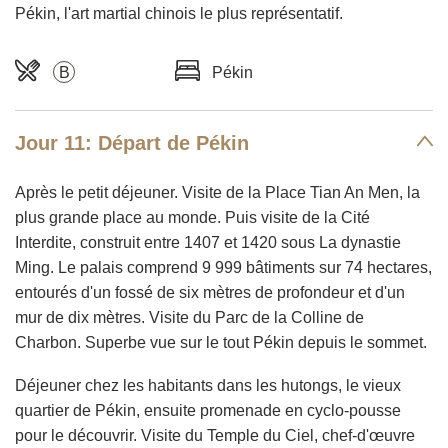
Pékin, l'art martial chinois le plus représentatif.
B
Pékin
Jour 11: Départ de Pékin
Après le petit déjeuner. Visite de la Place Tian An Men, la
plus grande place au monde. Puis visite de la Cité
Interdite, construit entre 1407 et 1420 sous La dynastie
Ming. Le palais comprend 9 999 bâtiments sur 74 hectares,
entourés d'un fossé de six mètres de profondeur et d'un
mur de dix mètres. Visite du Parc de la Colline de
Charbon. Superbe vue sur le tout Pékin depuis le sommet.
Déjeuner chez les habitants dans les hutongs, le vieux
quartier de Pékin, ensuite promenade en cyclo-pousse
pour le découvrir. Visite du Temple du Ciel, chef-d'œuvre