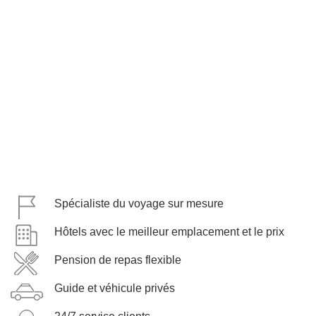
Spécialiste du voyage sur mesure
Hôtels avec le meilleur emplacement et le prix
Pension de repas flexible
Guide et véhicule privés