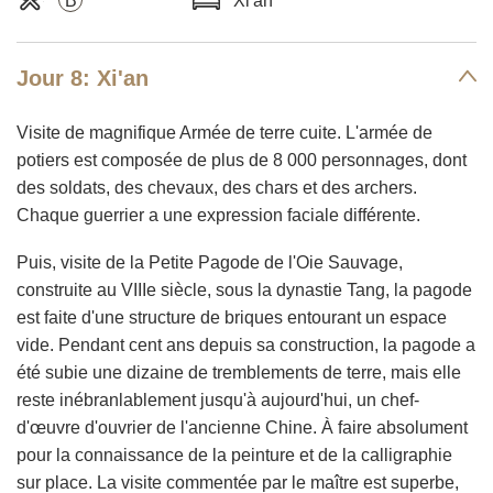
B
Xi'an
Jour 8: Xi'an
Visite de magnifique Armée de terre cuite. L'armée de
potiers est composée de plus de 8 000 personnages, dont
des soldats, des chevaux, des chars et des archers.
Chaque guerrier a une expression faciale différente.
Puis, visite de la Petite Pagode de l'Oie Sauvage,
construite au VIIIe siècle, sous la dynastie Tang, la pagode
est faite d'une structure de briques entourant un espace
vide. Pendant cent ans depuis sa construction, la pagode a
été subie une dizaine de tremblements de terre, mais elle
reste inébranlablement jusqu'à aujourd'hui, un chef-
d'œuvre d'ouvrier de l'ancienne Chine. À faire absolument
pour la connaissance de la peinture et de la calligraphie
sur place. La visite commentée par le maître est superbe,