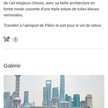
de l'art religieux chinois, avec sa belle architecture en
forme ronde couverte d'une triple toiture de tuiles bleues
vernissées.
Transfert à l'aéroport de Pékin le soir pour le vol de retour.
B
Galerie