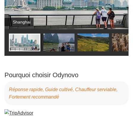
Shanghai
Pourquoi choisir Odynovo
Réponse rapide, Guide cultivé, Chauffeur serviable,
Fortement recommandé