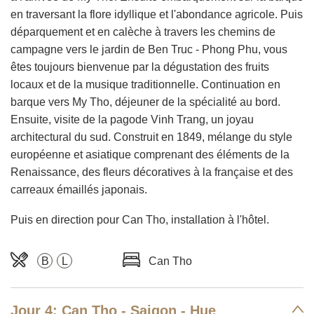
en traversant la flore idyllique et l'abondance agricole. Puis
déparquement et en calèche à travers les chemins de
campagne vers le jardin de Ben Truc - Phong Phu, vous
êtes toujours bienvenue par la dégustation des fruits
locaux et de la musique traditionnelle. Continuation en
barque vers My Tho, déjeuner de la spécialité au bord.
Ensuite, visite de la pagode Vinh Trang, un joyau
architectural du sud. Construit en 1849, mélange du style
européenne et asiatique comprenant des éléments de la
Renaissance, des fleurs décoratives à la française et des
carreaux émaillés japonais.
Puis en direction pour Can Tho, installation à l'hôtel.
B
L
Can Tho
Jour 4: Can Tho - Saigon - Hue