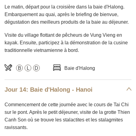
Le matin, départ pour la croisière dans la baie d'Halong.
Embarquement au quai, après le briefing de bienvue,
dégustation des meilleurs produits de la baie au déjeuner.
Visite du village flottant de pêcheurs de Vung Vieng en
kayak. Ensuite, participez à la démonstration de la cusine
traditionnelle vietnamienne à bord.
B
L
D
Baie d'Halong
Jour 14: Baie d'Halong - Hanoi
Commencement de cette journée avec le cours de Tai Chi
sur le pont. Après le petit déjeuner, visite de la grotte Thien
Canh Son où se trouve les stalactites et les stalagmites
ravissants.