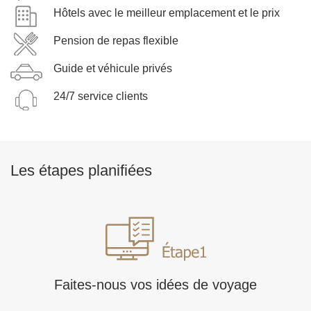
Hôtels avec le meilleur emplacement et le prix
Pension de repas flexible
Guide et véhicule privés
24/7 service clients
Les étapes planifiées
Faites-nous vos idées de voyage