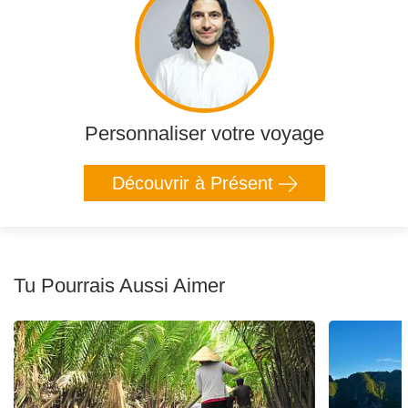
Personnaliser votre voyage
Découvrir à Présent
Tu Pourrais Aussi Aimer