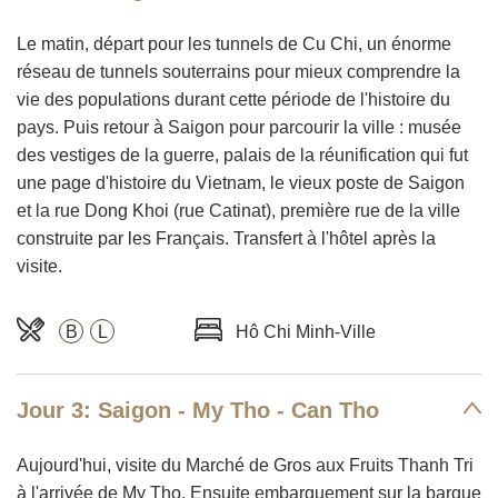
Le matin, départ pour les tunnels de Cu Chi, un énorme
réseau de tunnels souterrains pour mieux comprendre la
vie des populations durant cette période de l'histoire du
pays. Puis retour à Saigon pour parcourir la ville : musée
des vestiges de la guerre, palais de la réunification qui fut
une page d'histoire du Vietnam, le vieux poste de Saigon
et la rue Dong Khoi (rue Catinat), première rue de la ville
construite par les Français. Transfert à l'hôtel après la
visite.
B
L
Hô Chi Minh-Ville
Jour 3: Saigon - My Tho - Can Tho
Aujourd'hui, visite du Marché de Gros aux Fruits Thanh Tri
à l'arrivée de My Tho. Ensuite embarquement sur la barque