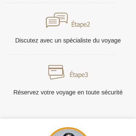
Discutez avec un spécialiste du voyage
Réservez votre voyage en toute sécurité