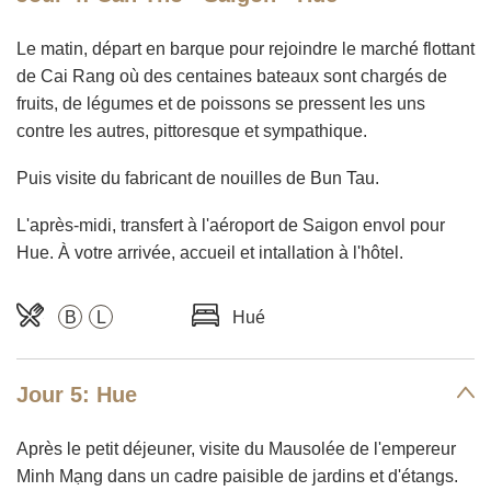
Le matin, départ en barque pour rejoindre le marché flottant
de Cai Rang où des centaines bateaux sont chargés de
fruits, de légumes et de poissons se pressent les uns
contre les autres, pittoresque et sympathique.
Puis visite du fabricant de nouilles de Bun Tau.
L'après-midi, transfert à l'aéroport de Saigon envol pour
Hue. À votre arrivée, accueil et intallation à l'hôtel.
B
L
Hué
Jour 5: Hue
Après le petit déjeuner, visite du Mausolée de l'empereur
Minh Mạng dans un cadre paisible de jardins et d'étangs.