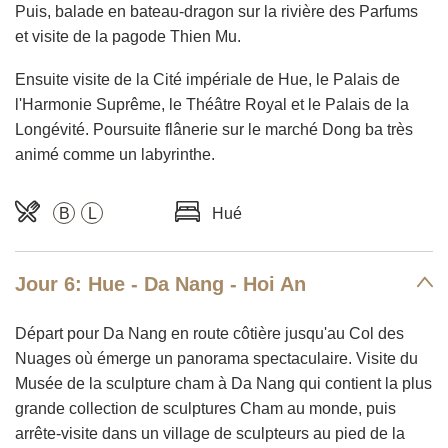
Puis, balade en bateau-dragon sur la rivière des Parfums
et visite de la pagode Thien Mu.
Ensuite visite de la Cité impériale de Hue, le Palais de
l'Harmonie Suprême, le Théâtre Royal et le Palais de la
Longévité. Poursuite flânerie sur le marché Dong ba très
animé comme un labyrinthe.
B
L
Hué
Jour 6: Hue - Da Nang - Hoi An
Départ pour Da Nang en route côtière jusqu'au Col des
Nuages où émerge un panorama spectaculaire. Visite du
Musée de la sculpture cham à Da Nang qui contient la plus
grande collection de sculptures Cham au monde, puis
arrête-visite dans un village de sculpteurs au pied de la