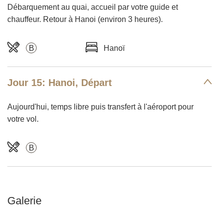
Débarquement au quai, accueil par votre guide et
chauffeur. Retour à Hanoi (environ 3 heures).
B
Hanoï
Jour 15: Hanoi, Départ
Aujourd'hui, temps libre puis transfert à l'aéroport pour
votre vol.
B
Galerie