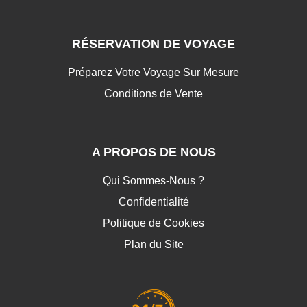
RÉSERVATION DE VOYAGE
Préparez Votre Voyage Sur Mesure
Conditions de Vente
A PROPOS DE NOUS
Qui Sommes-Nous ?
Confidentialité
Politique de Cookies
Plan du Site