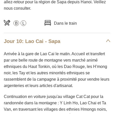
allez-retour pour la région de Sapa depuis Hanoi. Veillez
nous consulter.
B
L
Dans le train
Jour 10: Lao Cai - Sapa
Arrivée à la gare de Lao Cai le matin. Accueil et transfert
par une belle route de montagne vers marché animé
ethniques du Haut Tonkin, où les Dao Rouge, les H'mong
noir, les Tay et les autres minorités ethniques se
rassemblent de la campagne à proximité pour vendre leurs
argenteries et leurs articles d'artisanat.
Continuation en voiture jusqu'au village Cat Cat pour la
randonnée dans la montagne : Y Linh Ho, Lao Chai et Ta
Van, en traversant les villages des ethnies Hmongs noirs,