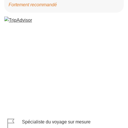
Fortement recommandé
Spécialiste du voyage sur mesure