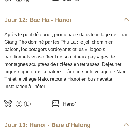
Jour 12: Bac Ha - Hanoi
Après le petit déjeuner, promenade dans le village de Thai
Giang Pho dominé par les Phu La : le joli chemin en
balcon, les potagers verdoyants et les villageois
traditionnels vous offrent de somptueux paysages de
montagnes sculptées de rizières en terrasses. Déjeuner
pique-nique dans la nature. Flânerie sur le village de Nam
Thi et le village Nalo, retour à Hanoi en bus navette.
Installation à l'hôtel.
B
L
Hanoï
Jour 13: Hanoi - Baie d'Halong