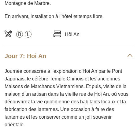
Montagne de Marbre.
En arrivant, installation à l'hôtel et temps libre.
B
L
Hôi An
Jour 7: Hoi An
Journée consacrée à l'exploration d'Hoi An par le Pont
Japonais, le célèbre Temple Chinois et les anciennes
Maisons de Marchands Vietnamiens. Et puis, visite de la
maison d'un artisan dans la vieille rue de Hoi An, où vous
découvrirez la vie quotidienne des habitants locaux et la
fabrication des lanternes. Une occasion à faire des
lanternes et les conserver comme un joli souvenir
orientale.