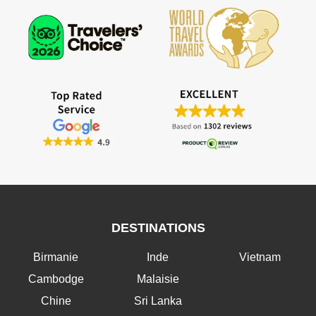
DESTINATIONS
Birmanie
Inde
Vietnam
Cambodge
Malaisie
Chine
Sri Lanka