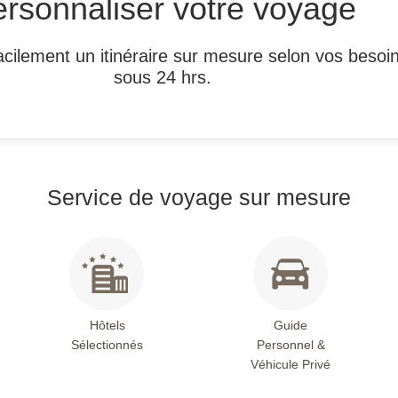
rsonnaliser votre voyage
cilement un itinéraire sur mesure selon vos besoi
sous 24 hrs.
Service de voyage sur mesure
Hôtels
Guide
Sélectionnés
Personnel &
Véhicule Privé