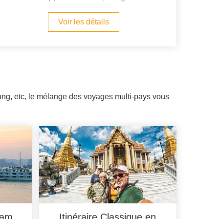
Voir les détails
kong, etc, le mélange des voyages multi-pays vous
nam,
Itinéraire Classique en