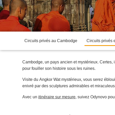
Circuits privés au Cambodge
Circuits privés
Cambodge, un pays ancien et mystérieux. Certes, i
pour fouiller son histoire sous les ruines.
Visite du Angkor Wat mystérieux, vous serez ébloui
enivré par des sculptures admirables et miraculeu
Avec un
itinéraire sur mesure
, suivez Odynovo pou