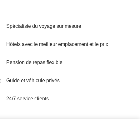
Spécialiste du voyage sur mesure
Hôtels avec le meilleur emplacement et le prix
Pension de repas flexible
Guide et véhicule privés
24/7 service clients