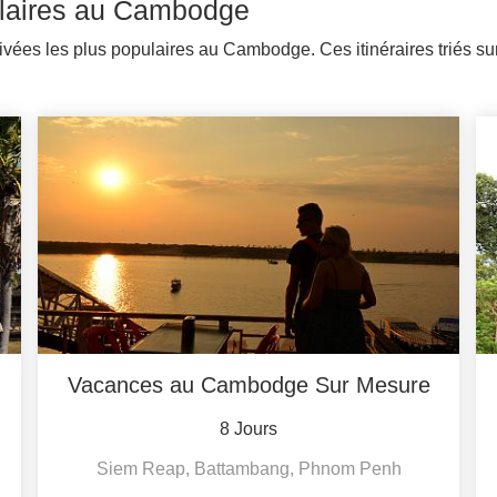
pulaires au Cambodge
vées les plus populaires au Cambodge. Ces itinéraires triés sur
Vacances au Cambodge Sur Mesure
8 Jours
Siem Reap, Battambang, Phnom Penh