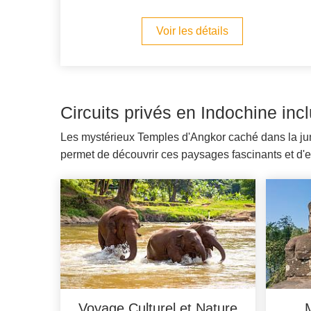
Voir les détails
Circuits privés en Indochine in
Les mystérieux Temples d'Angkor caché dans la jung
permet de découvrir ces paysages fascinants et d'ex
Voyage Culturel et Nature