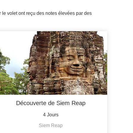
 le volet ont reçu des notes élevées par des
Découverte de Siem Reap
4 Jours
Siem Reap