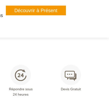
Découvrir à Présent
ns
Répondre sous
Devis Gratuit
24 heures