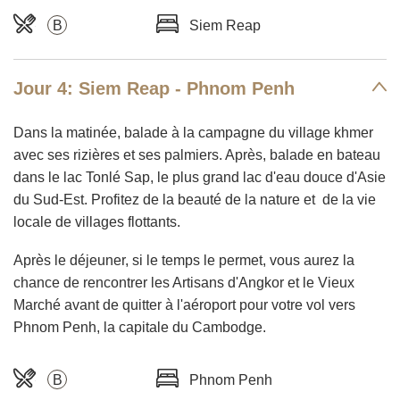
B
Siem Reap
Jour 4: Siem Reap - Phnom Penh
Dans la matinée, balade à la campagne du village khmer
avec ses rizières et ses palmiers. Après, balade en bateau
dans le lac Tonlé Sap, le plus grand lac d'eau douce d'Asie
du Sud-Est. Profitez de la beauté de la nature et de la vie
locale de villages flottants.
Après le déjeuner, si le temps le permet, vous aurez la
chance de rencontrer les Artisans d'Angkor et le Vieux
Marché avant de quitter à l'aéroport pour votre vol vers
Phnom Penh, la capitale du Cambodge.
B
Phnom Penh