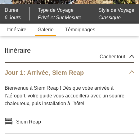
Durée
Type de Voyage
Style de Voyage
6 Jours
Privé et Sur Mesure
Classique
Itinéraire
Galerie
Témoignages
Itinéraire
Cacher tout
Jour 1: Arrivée, Siem Reap
Bienvenue à Siem Reap ! Dès que votre arrivée à
l'aéroport, votre guide vous accueillera avec un sourire
chaleureux, puis installation à l'hôtel.
Siem Reap