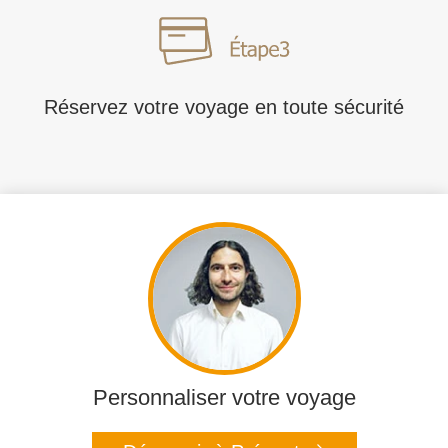
Réservez votre voyage en toute sécurité
Personnaliser votre voyage