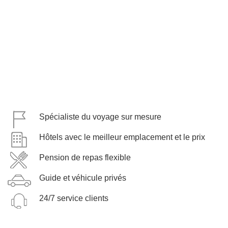
Spécialiste du voyage sur mesure
Hôtels avec le meilleur emplacement et le prix
Pension de repas flexible
Guide et véhicule privés
24/7 service clients