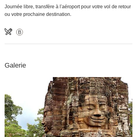
Journée libre, transfère à l'aéroport pour votre vol de retour
ou votre prochaine destination.
B
Galerie