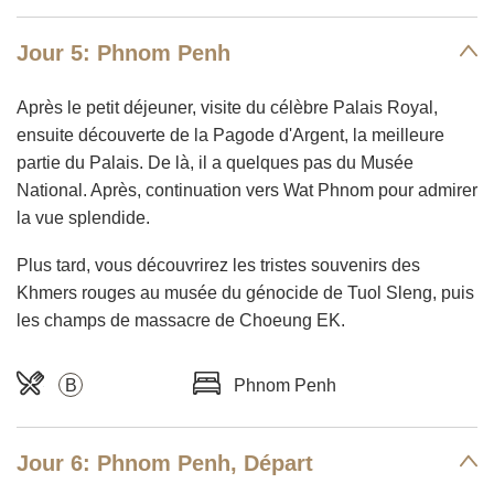
Jour 5: Phnom Penh
Après le petit déjeuner, visite du célèbre Palais Royal,
ensuite découverte de la Pagode d'Argent, la meilleure
partie du Palais. De là, il a quelques pas du Musée
National. Après, continuation vers Wat Phnom pour admirer
la vue splendide.
Plus tard, vous découvrirez les tristes souvenirs des
Khmers rouges au musée du génocide de Tuol Sleng, puis
les champs de massacre de Choeung EK.
B
Phnom Penh
Jour 6: Phnom Penh, Départ