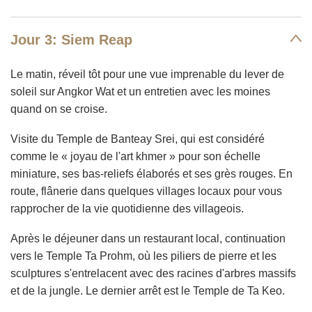
Jour 3: Siem Reap
Le matin, réveil tôt pour une vue imprenable du lever de
soleil sur Angkor Wat et un entretien avec les moines
quand on se croise.
Visite du Temple de Banteay Srei, qui est considéré
comme le « joyau de l'art khmer » pour son échelle
miniature, ses bas-reliefs élaborés et ses grès rouges. En
route, flânerie dans quelques villages locaux pour vous
rapprocher de la vie quotidienne des villageois.
Après le déjeuner dans un restaurant local, continuation
vers le Temple Ta Prohm, où les piliers de pierre et les
sculptures s'entrelacent avec des racines d'arbres massifs
et de la jungle. Le dernier arrêt est le Temple de Ta Keo.