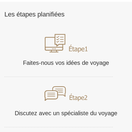
Les étapes planifiées
Faites-nous vos idées de voyage
Discutez avec un spécialiste du voyage