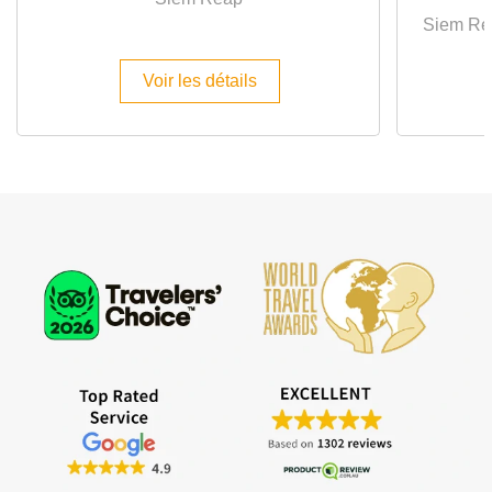
Siem Re
Voir les détails