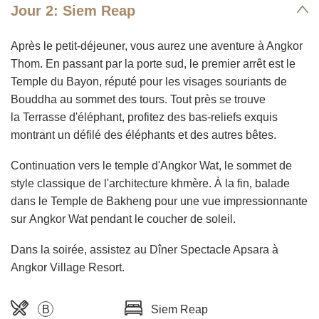
Jour 2: Siem Reap
Après le petit-déjeuner, vous aurez une aventure à Angkor
Thom. En passant par la porte sud, le premier arrêt est le
Temple du Bayon, réputé pour les visages souriants de
Bouddha au sommet des tours. Tout près se trouve
la Terrasse d'éléphant, profitez des bas-reliefs exquis
montrant un défilé des éléphants et des autres bêtes.
Continuation vers le temple d'Angkor Wat, le sommet de
style classique de l'architecture khmère. À la fin, balade
dans le Temple de Bakheng pour une vue impressionnante
sur Angkor Wat pendant le coucher de soleil.
Dans la soirée, assistez au Dîner Spectacle Apsara à
Angkor Village Resort.
B
Siem Reap