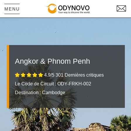
MENU
Angkor & Phnom Penh
4.9/5 301 Dernières critiques
Le Code de Circuit : ODY-FRKH-002
Destination :
Cambodge