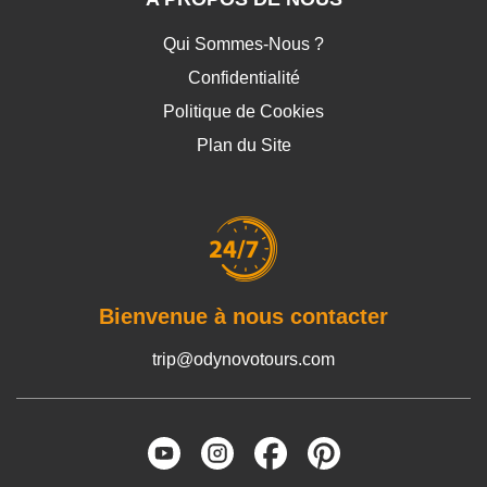
Qui Sommes-Nous ?
Confidentialité
Politique de Cookies
Plan du Site
Bienvenue à nous contacter
trip@odynovotours.com