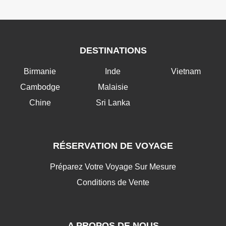
DESTINATIONS
Birmanie
Inde
Vietnam
Cambodge
Malaisie
Chine
Sri Lanka
RÉSERVATION DE VOYAGE
Préparez Votre Voyage Sur Mesure
Conditions de Vente
A PROPOS DE NOUS