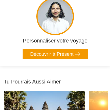
Personnaliser votre voyage
Découvrir à Présent
Tu Pourrais Aussi Aimer