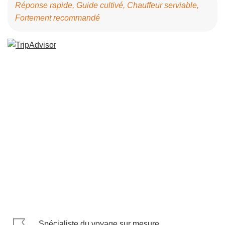
Réponse rapide, Guide cultivé, Chauffeur serviable,
Fortement recommandé
Spécialiste du voyage sur mesure