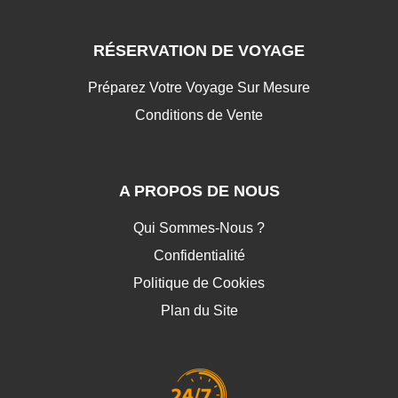
RÉSERVATION DE VOYAGE
Préparez Votre Voyage Sur Mesure
Conditions de Vente
A PROPOS DE NOUS
Qui Sommes-Nous ?
Confidentialité
Politique de Cookies
Plan du Site