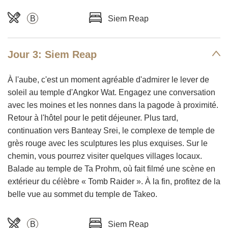
B
Siem Reap
Jour 3: Siem Reap
À l'aube, c'est un moment agréable d'admirer le lever de
soleil au temple d'Angkor Wat. Engagez une conversation
avec les moines et les nonnes dans la pagode à proximité.
Retour à l'hôtel pour le petit déjeuner. Plus tard,
continuation vers Banteay Srei, le complexe de temple de
grès rouge avec les sculptures les plus exquises. Sur le
chemin, vous pourrez visiter quelques villages locaux.
Balade au temple de Ta Prohm, où fait filmé une scène en
extérieur du célèbre « Tomb Raider ». À la fin, profitez de la
belle vue au sommet du temple de Takeo.
B
Siem Reap