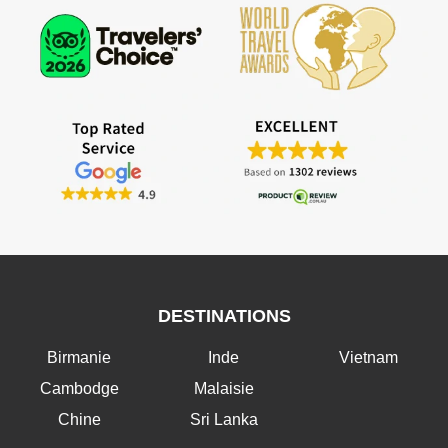
DESTINATIONS
Birmanie
Inde
Vietnam
Cambodge
Malaisie
Chine
Sri Lanka