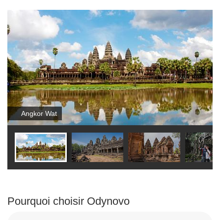
Angkor Wat
Pourquoi choisir Odynovo