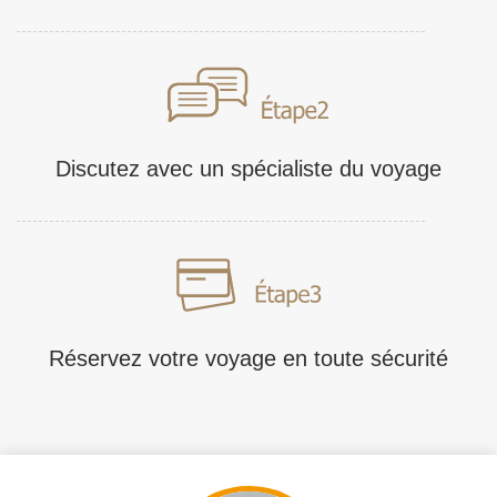
Discutez avec un spécialiste du voyage
Réservez votre voyage en toute sécurité