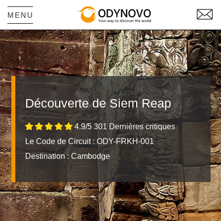
MENU
Découverte de Siem Reap
4.9/5 301 Dernières critiques
Le Code de Circuit : ODY-FRKH-001
Destination :
Cambodge