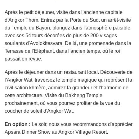
Après le petit déjeuner, visite dans l'ancienne capitale
d'Angkor Thom. Entrez par la Porte du Sud, un arrêt-visite
du Temple du Bayon, plongez dans l'atmosphère paisible
avec ses 54 tours décorées de plus de 200 visages
souriants d'Avolokitesvara. De là, une promenade dans la
Terrasse de l'Eléphant, dans l'ancien temps, où le roi
passait en revue.
Après le déjeuner dans un restaurant local. Découverte de
l'Angkor Wat, traversez le temple magique qui représent la
civilisation khmère, admirez la grandeur et l'harmonie de
cette architecture. Visite du Bakheng Temple
prochainement, où vous pourrez profiter de la vue du
coucher de soleil d'Angkor Wat.
En option :
Le soir, nous vous recommandons d'apprécier
Apsara Dinner Show au Angkor Village Resort.