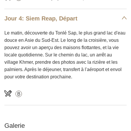
Jour 4: Siem Reap, Départ
Le matin, découverte du Tonlé Sap, le plus grand lac d'eau
douce en Asie du Sud-Est. Le long de la croisière, vous
pouvez avoir un aperçu des maisons flottantes, et la vie
locale quotidienne. Sur le chemin du lac, un arrêt au
village Khmer, prendre des photos avec la rizière et les
palmiers. Après le déjeuner, transfert à l'aéroport et envol
pour votre destination prochaine.
B
Galerie