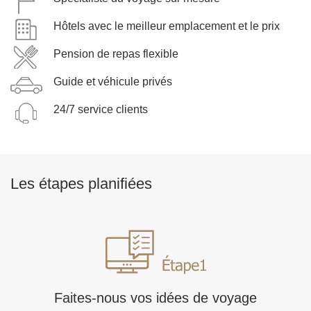
Hôtels avec le meilleur emplacement et le prix
Pension de repas flexible
Guide et véhicule privés
24/7 service clients
Les étapes planifiées
Faites-nous vos idées de voyage