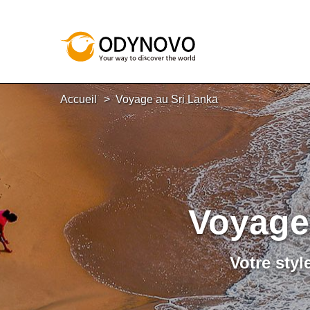
Accueil
Voyage au Sri Lanka
Voyage
Votre styl