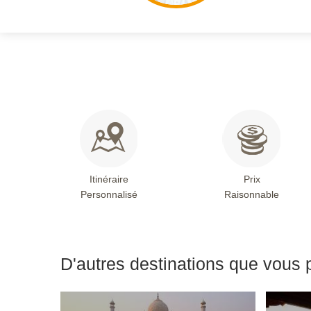
Itinéraire
Prix
Personnalisé
Raisonnable
D'autres destinations que vous 