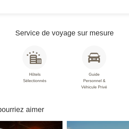
Service de voyage sur mesure
Hôtels
Guide
Sélectionnés
Personnel &
Véhicule Privé
pourriez aimer