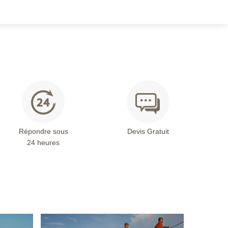
Répondre sous
Devis Gratuit
24 heures