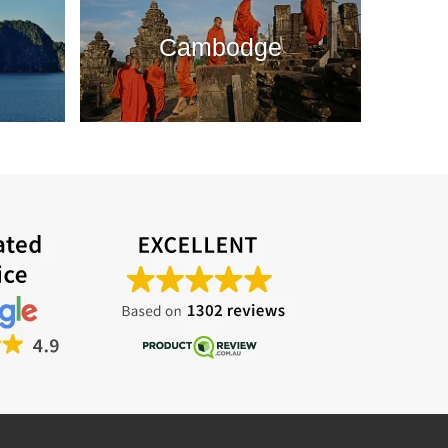
Cambodge