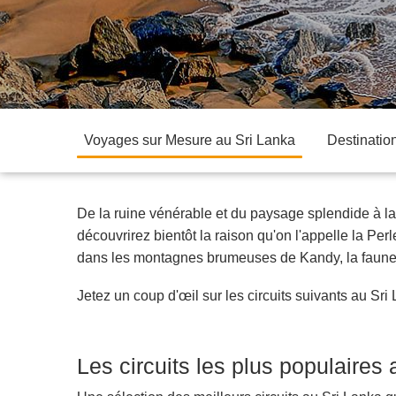
Voyages sur Mesure au Sri Lanka
Destinatio
De la ruine vénérable et du paysage splendide à la 
découvrirez bientôt la raison qu'on l'appelle la Per
dans les montagnes brumeuses de Kandy, la faune me
Jetez un coup d'œil sur les circuits suivants au Sr
Les circuits les plus populaires