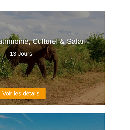
atrimoine, Culturel & Safari
13 Jours
Voir les détails